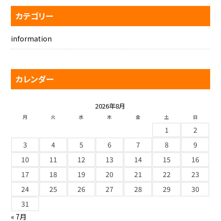
カテゴリー
information
カレンダー
2026年8月
月
火
水
木
金
土
日
1
2
3
4
5
6
7
8
9
10
11
12
13
14
15
16
17
18
19
20
21
22
23
24
25
26
27
28
29
30
31
« 7月