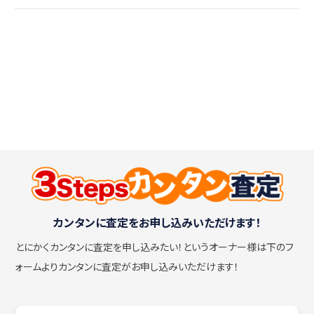
カンタンに査定をお申し込みいただけます！
とにかくカンタンに査定を申し込みたい！
というオーナー様は下のフ
ォームよりカンタンに査定がお申し込みいただけます！