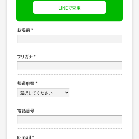
LINEで査定
お名前
*
フリガナ
*
都道府県
*
電話番号
E-mail
*