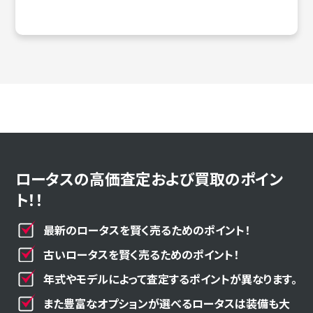
ロータスの高価査定および買取のポイン
ト！！
最新のロータスを賢く売るためのポイント！
古いロータスを賢く売るためのポイント！
年式やモデルによって査定するポイントが異なります。
また豊富なオプションが選べるロータスは装備も大