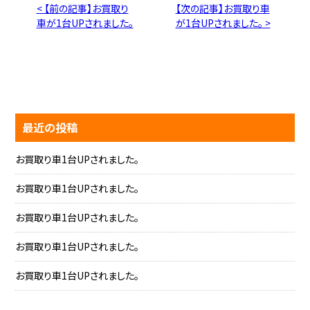
< 【前の記事】お買取り
【次の記事】お買取り車
車が1台UPされました。
が1台UPされました。 >
最近の投稿
お買取り車1台UPされました。
お買取り車1台UPされました。
お買取り車1台UPされました。
お買取り車1台UPされました。
お買取り車1台UPされました。