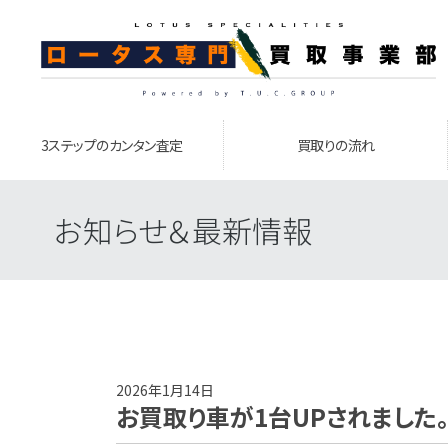
3ステップのカンタン査定
買取りの流れ
お知らせ＆最新情報
2026年1月14日
お買取り車が1台UPされました