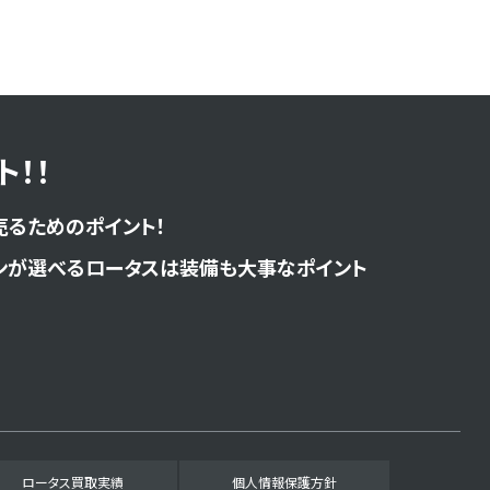
！！
売るためのポイント！
ンが選べるロータスは装備も大事なポイント
ロータス買取実績
個人情報保護方針