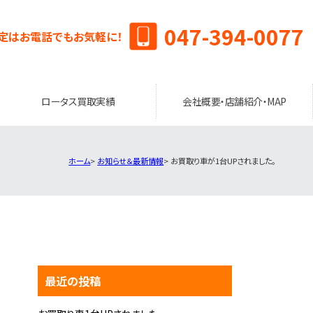
047-394-0077
定はお電話でもお気軽に！
ロータス買取実績
会社概要・店舗紹介・MAP
ホーム
お知らせ＆最新情報
お買取り車が1台UPされました。
最近の投稿