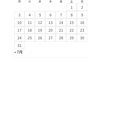
月
火
水
木
金
土
日
1
2
3
4
5
6
7
8
9
10
11
12
13
14
15
16
17
18
19
20
21
22
23
24
25
26
27
28
29
30
31
« 7月