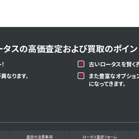
ータスの高価査定および買取のポイント
！
古いロータスを賢く
異なります。
また豊富なオプショ
になってきます。
査定の注意事項
ロータス査定フォーム