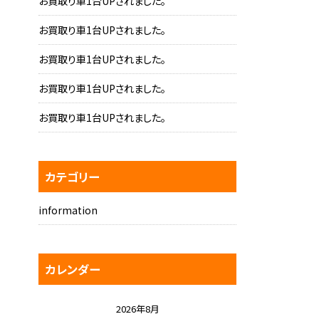
お買取り車1台UPされました。
お買取り車1台UPされました。
お買取り車1台UPされました。
お買取り車1台UPされました。
お買取り車1台UPされました。
カテゴリー
information
カレンダー
2026年8月