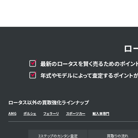
ロ
最新のロータスを賢く売るためのポイント
年式やモデルによって査定するポイントが
ロータス以外の買取強化ラインナップ
AMG
ポルシェ
フェラーリ
スポーツカー
輸入車専門
3ステップのカンタン査定
買取りの流れ