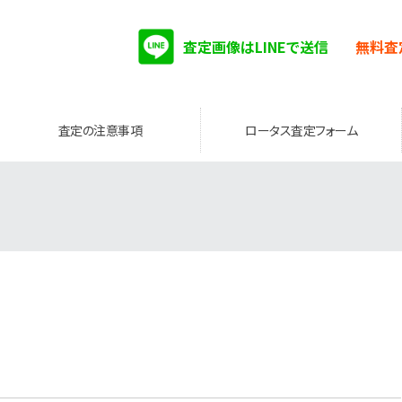
査定画像はLINEで送信
無料査
査定の注意事項
ロータス査定フォーム
。