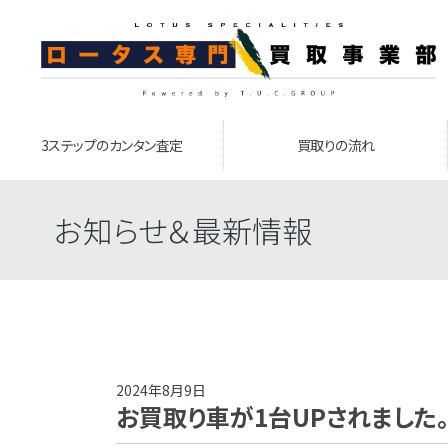
3ステップのカンタン査定
買取りの流れ
お知らせ＆最新情報
2024年8月9日
お買取り車が1台UPされました