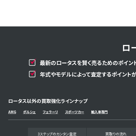
ロ
最新のロータスを賢く売るためのポイント
年式やモデルによって査定するポイントが
ロータス以外の買取強化ラインナップ
AMG
ポルシェ
フェラーリ
スポーツカー
輸入車専門
3ステップのカンタン査定
買取りの流れ