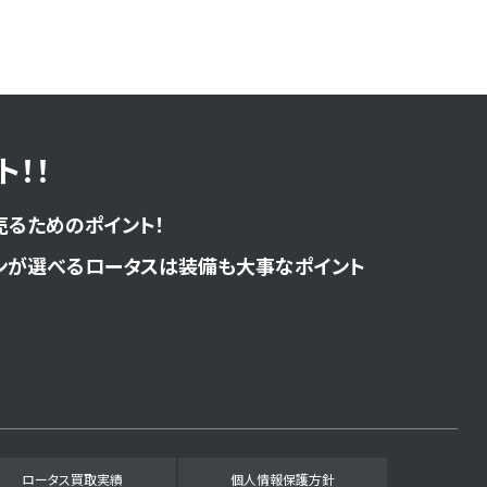
！！
売るためのポイント！
ンが選べるロータスは装備も大事なポイント
ロータス買取実績
個人情報保護方針