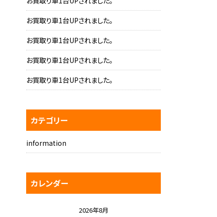
お買取り車1台UPされました。
お買取り車1台UPされました。
お買取り車1台UPされました。
お買取り車1台UPされました。
お買取り車1台UPされました。
カテゴリー
information
カレンダー
2026年8月