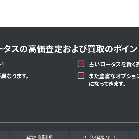
ータスの高価査定および買取のポイント
！
古いロータスを賢く
異なります。
また豊富なオプショ
になってきます。
査定の注意事項
ロータス査定フォーム