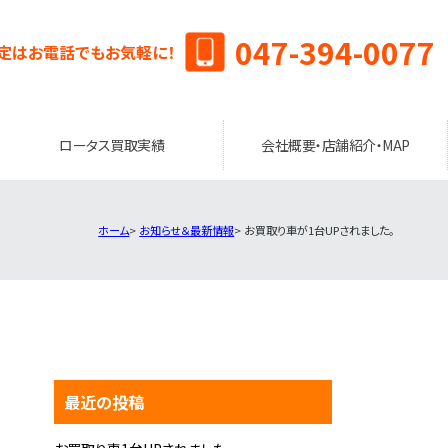
047-394-0077
定はお電話でもお気軽に！
ロータス買取実績
会社概要・店舗紹介・MAP
ホーム
お知らせ＆最新情報
お買取り車が1台UPされました。
最近の投稿