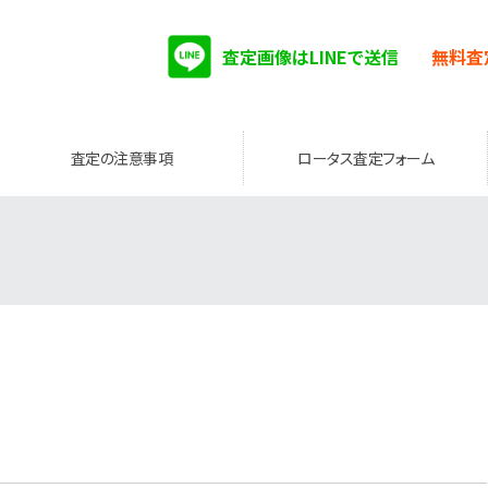
査定画像はLINEで送信
無料査
査定の注意事項
ロータス査定フォーム
。