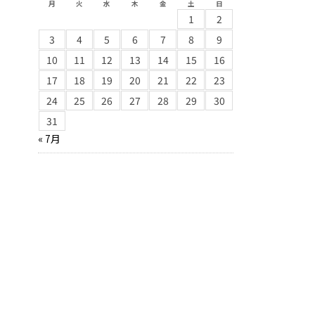
月
火
水
木
金
土
日
1
2
3
4
5
6
7
8
9
10
11
12
13
14
15
16
17
18
19
20
21
22
23
24
25
26
27
28
29
30
31
« 7月