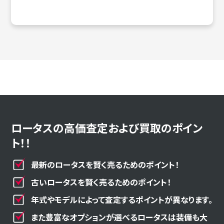
ロータスの高価査定および買取のポイン
ト！！
最新のロータスを賢く売るためのポイント！
古いロータスを賢く売るためのポイント！
年式やモデルによって査定するポイントが異なります。
また豊富なオプションが選べるロータスは装備も大