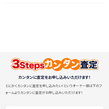
カンタンに査定をお申し込みいただけます！
とにかくカンタンに査定を申し込みたい！
というオーナー様は下のフ
ォームよりカンタンに査定がお申し込みいただけます！