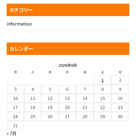
カテゴリー
information
カレンダー
2026年8月
月
火
水
木
金
土
日
1
2
3
4
5
6
7
8
9
10
11
12
13
14
15
16
17
18
19
20
21
22
23
24
25
26
27
28
29
30
31
« 7月