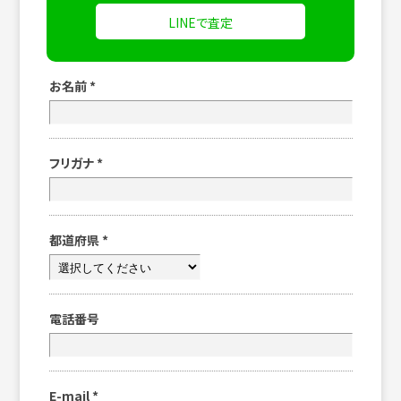
LINEで査定
お名前
*
フリガナ
*
都道府県
*
電話番号
E-mail
*