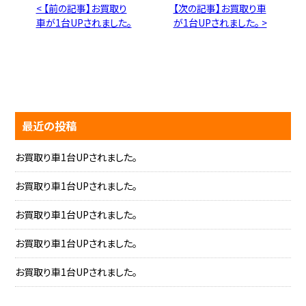
< 【前の記事】お買取り
【次の記事】お買取り車
車が1台UPされました。
が1台UPされました。 >
最近の投稿
お買取り車1台UPされました。
お買取り車1台UPされました。
お買取り車1台UPされました。
お買取り車1台UPされました。
お買取り車1台UPされました。