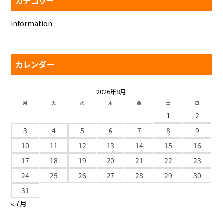
カテゴリー
information
カレンダー
2026年8月
月
火
水
木
金
土
日
1
2
3
4
5
6
7
8
9
10
11
12
13
14
15
16
17
18
19
20
21
22
23
24
25
26
27
28
29
30
31
« 7月