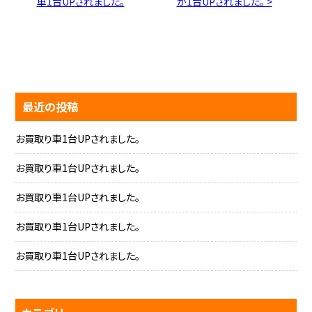
車1台UPされました。
が1台UPされました。 >
最近の投稿
お買取り車1台UPされました。
お買取り車1台UPされました。
お買取り車1台UPされました。
お買取り車1台UPされました。
お買取り車1台UPされました。