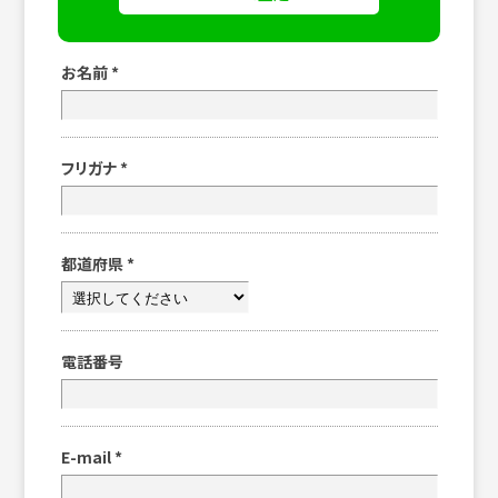
お名前
*
フリガナ
*
都道府県
*
電話番号
E-mail
*