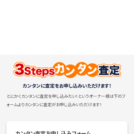
カンタンに査定をお申し込みいただけます！
とにかくカンタンに査定を申し込みたい！
というオーナー様は下のフ
ォームよりカンタンに査定がお申し込みいただけます！
カンタン査定お申し込みフォーム