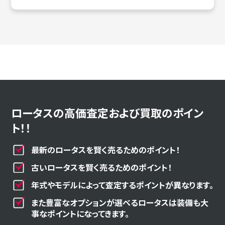
ロータスの高価査定および買取のポイン
ト！！
最新のロータスを賢く売るためのポイント！
古いロータスを賢く売るためのポイント！
年式やモデルによって査定するポイントが異なります。
また豊富なオプションが選べるロータスは装備も大
事なポイントになってきます。