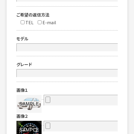
ご希望の返信方法
TEL
E-mail
モデル
グレード
画像１
画像２