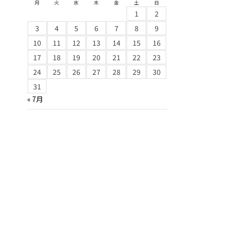
月
火
水
木
金
土
日
1
2
3
4
5
6
7
8
9
10
11
12
13
14
15
16
17
18
19
20
21
22
23
24
25
26
27
28
29
30
31
« 7月