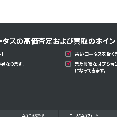
ータスの高価査定および買取のポイント
！
古いロータスを賢く
異なります。
また豊富なオプショ
になってきます。
査定の注意事項
ロータス査定フォーム