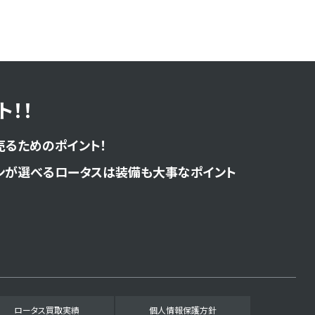
！！
売るためのポイント！
ンが選べるロータスは装備も大事なポイント
ロータス買取実績
個人情報保護方針