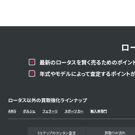
ロ
最新のロータスを賢く売るためのポイント
年式やモデルによって査定するポイントが
ロータス以外の買取強化ラインナップ
AMG
ポルシェ
フェラーリ
スポーツカー
輸入車専門
3ステップのカンタン査定
買取りの流れ