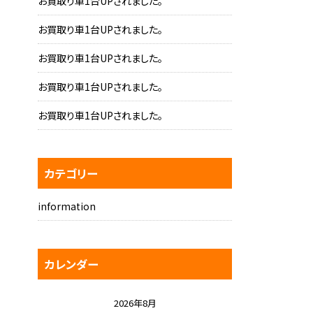
お買取り車1台UPされました。
お買取り車1台UPされました。
お買取り車1台UPされました。
お買取り車1台UPされました。
お買取り車1台UPされました。
カテゴリー
information
カレンダー
2026年8月