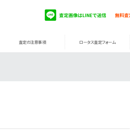
査定画像はLINEで送信
無料査
査定の注意事項
ロータス査定フォーム