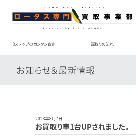
3ステップのカンタン査定
買取りの流れ
お知らせ＆最新情報
2023年8月7日
お買取り車1台UPされました。