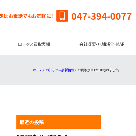
047-394-0077
定はお電話でもお気軽に！
ロータス買取実績
会社概要・店舗紹介・MAP
ホーム
お知らせ＆最新情報
お買取り車1台UPされました。
最近の投稿