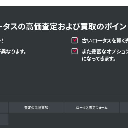
ータスの高価査定および買取のポイント
！
古いロータスを賢く
異なります。
また豊富なオプショ
になってきます。
査定の注意事項
ロータス査定フォーム