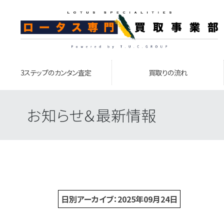
3ステップのカンタン査定
買取りの流れ
お知らせ＆最新情報
日別アーカイブ：2025年09月24日