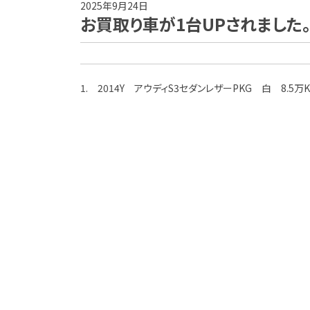
2025年9月24日
お買取り車が1台UPされました
1. 2014Y アウディS3セダンレザーPKG 白 8.5万