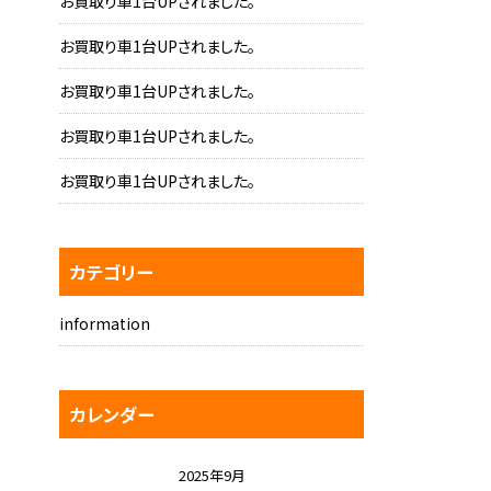
お買取り車1台UPされました。
お買取り車1台UPされました。
お買取り車1台UPされました。
お買取り車1台UPされました。
お買取り車1台UPされました。
カテゴリー
information
カレンダー
2025年9月