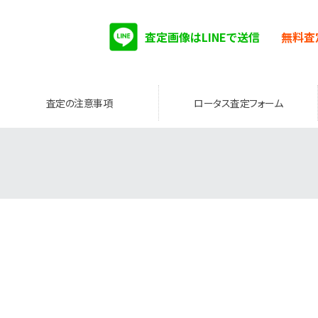
査定画像はLINEで送信
無料査
査定の注意事項
ロータス査定フォーム