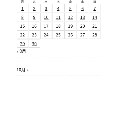
月
火
水
木
金
土
日
1
2
3
4
5
6
7
8
9
10
11
12
13
14
15
16
17
18
19
20
21
22
23
24
25
26
27
28
29
30
« 8月
10月 »