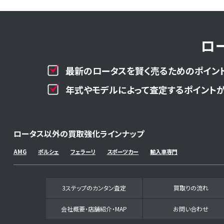
ロ
最新のロータスを賢く売るためのポイント
年式やモデルによって査定するポイントが
ロータス以外の買取強化ラインナップ
AMG
ポルシェ
フェラーリ
スポーツカー
輸入車専門
3ステップのカンタン査定
買取りの流れ
会社概要・店舗紹介・MAP
お問い合わせ