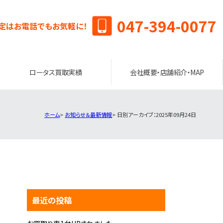
047-394-0077
定はお電話でもお気軽に！
ロータス買取実績
会社概要・店舗紹介・MAP
ホーム
お知らせ＆最新情報
日別アーカイブ：2025年09月24日
最近の投稿