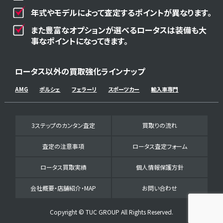
年式やモデルによって査定するポイントが異なります。
また豊富なオプションが選べるロータスは装備も大
事なポイントになってきます。
ロータス以外の買取強化ラインナップ
AMG
ポルシェ
フェラーリ
スポーツカー
輸入車専門
3ステップのカンタン査定
買取りの流れ
査定の注意事項
ロータス査定フォーム
ロータス買取実績
個人情報保護方針
会社概要・店舗紹介・MAP
お問い合わせ
Copyright © TUC GROUP All Rights Reserved.