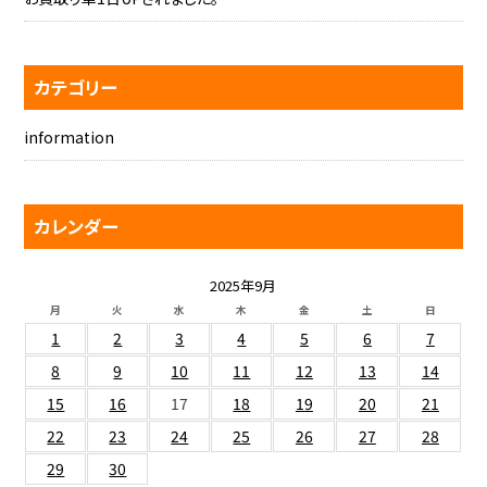
カテゴリー
information
カレンダー
2025年9月
月
火
水
木
金
土
日
1
2
3
4
5
6
7
8
9
10
11
12
13
14
15
16
17
18
19
20
21
22
23
24
25
26
27
28
29
30