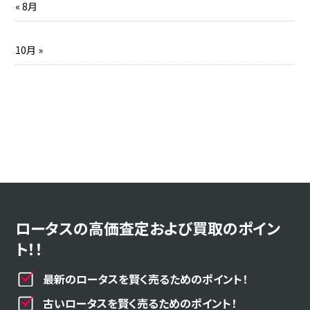
« 8月
10月 »
ロータスの高価査定および買取のポイン
ト！！
最新のロータスを賢く売るためのポイント！
古いロータスを賢く売るためのポイント！