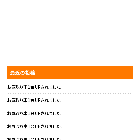
最近の投稿
お買取り車1台UPされました。
お買取り車1台UPされました。
お買取り車1台UPされました。
お買取り車1台UPされました。
お買取り車1台UPされました。