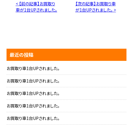
< 【前の記事】お買取り
【次の記事】お買取り車
車が1台UPされました。
が1台UPされました。 >
最近の投稿
お買取り車1台UPされました。
お買取り車1台UPされました。
お買取り車1台UPされました。
お買取り車1台UPされました。
お買取り車1台UPされました。