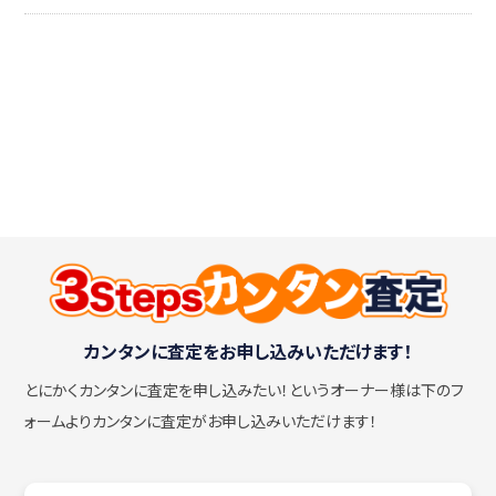
カンタンに査定をお申し込みいただけます！
とにかくカンタンに査定を申し込みたい！
というオーナー様は下のフ
ォームよりカンタンに査定がお申し込みいただけます！