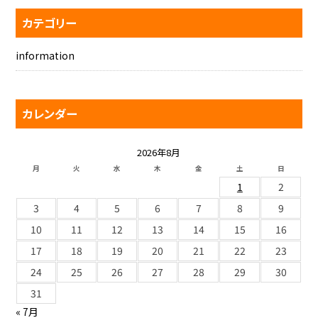
カテゴリー
information
カレンダー
2026年8月
月
火
水
木
金
土
日
1
2
3
4
5
6
7
8
9
10
11
12
13
14
15
16
17
18
19
20
21
22
23
24
25
26
27
28
29
30
31
« 7月