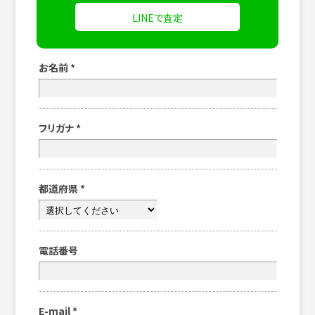
LINEで査定
お名前
*
フリガナ
*
都道府県
*
電話番号
E-mail
*