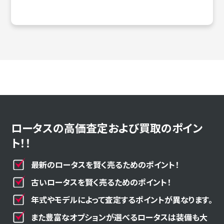
ロータスの高価査定および買取のポイン
ト！！
最新のロータスを賢く売るためのポイント！
古いロータスを賢く売るためのポイント！
年式やモデルによって査定するポイントが異なります。
また豊富なオプションが選べるロータスは装備も大