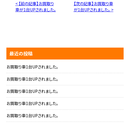
< 【前の記事】お買取り
【次の記事】お買取り車
車が1台UPされました。
が1台UPされました。 >
最近の投稿
お買取り車1台UPされました。
お買取り車1台UPされました。
お買取り車1台UPされました。
お買取り車1台UPされました。
お買取り車1台UPされました。