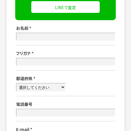
LINEで査定
お名前
*
フリガナ
*
都道府県
*
電話番号
E-mail
*