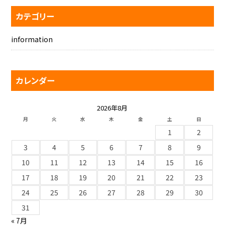
カテゴリー
information
カレンダー
2026年8月
月
火
水
木
金
土
日
1
2
3
4
5
6
7
8
9
10
11
12
13
14
15
16
17
18
19
20
21
22
23
24
25
26
27
28
29
30
31
« 7月