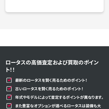
ロータスの高価査定および買取のポイン
ト！！
最新のロータスを賢く売るためのポイント！
古いロータスを賢く売るためのポイント！
年式やモデルによって査定するポイントが異なります。
また豊富なオプションが選べるロータスは装備も大