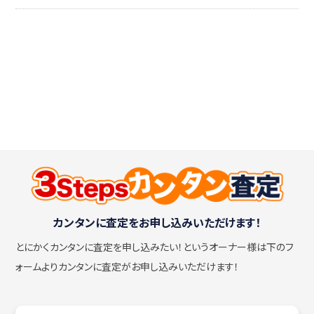
カンタンに査定をお申し込みいただけます！
とにかくカンタンに査定を申し込みたい！
というオーナー様は下のフ
ォームよりカンタンに査定がお申し込みいただけます！