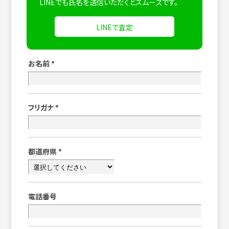
LINEでも氏名を送信いただくとスムーズです。
LINEで査定
お名前
*
フリガナ
*
都道府県
*
電話番号