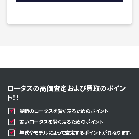
ロータスの高価査定および買取のポイン
ト！！
最新のロータスを賢く売るためのポイント！
古いロータスを賢く売るためのポイント！
年式やモデルによって査定するポイントが異なります。