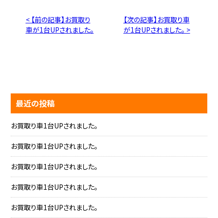
< 【前の記事】お買取り
【次の記事】お買取り車
車が1台UPされました。
が1台UPされました。 >
最近の投稿
お買取り車1台UPされました。
お買取り車1台UPされました。
お買取り車1台UPされました。
お買取り車1台UPされました。
お買取り車1台UPされました。