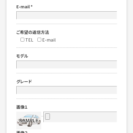
E-mail
*
ご希望の返信方法
TEL
E-mail
モデル
グレード
画像１
画像２