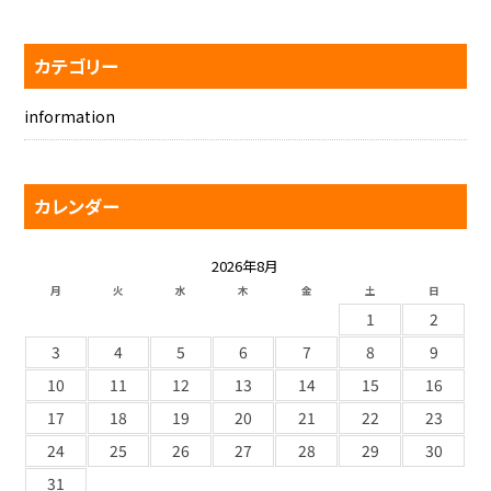
カテゴリー
information
カレンダー
2026年8月
月
火
水
木
金
土
日
1
2
3
4
5
6
7
8
9
10
11
12
13
14
15
16
17
18
19
20
21
22
23
24
25
26
27
28
29
30
31