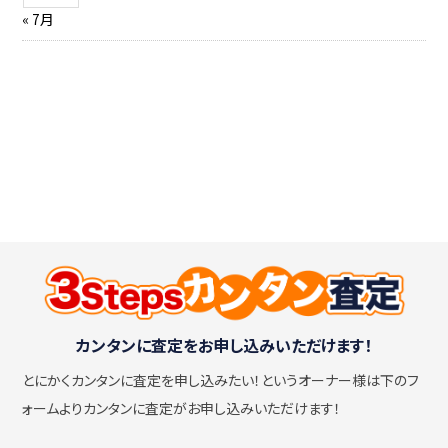
« 7月
カンタンに査定をお申し込みいただけます！
とにかくカンタンに査定を申し込みたい！
というオーナー様は下のフ
ォームよりカンタンに査定がお申し込みいただけます！