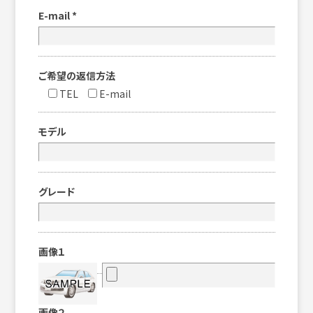
E-mail
*
ご希望の返信方法
TEL
E-mail
モデル
グレード
画像１
画像２