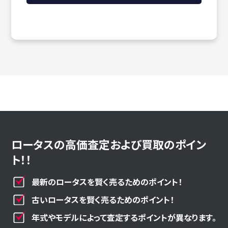
ロータスの高価査定および買取のポイン
ト！！
最新のロータスを賢く売るためのポイント！
古いロータスを賢く売るためのポイント！
年式やモデルによって査定するポイントが異なります。