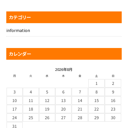
カテゴリー
information
カレンダー
2026年8月
月
火
水
木
金
土
日
1
2
3
4
5
6
7
8
9
10
11
12
13
14
15
16
17
18
19
20
21
22
23
24
25
26
27
28
29
30
31