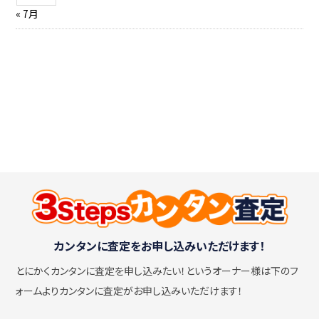
« 7月
カンタンに査定をお申し込みいただけます！
とにかくカンタンに査定を申し込みたい！
というオーナー様は下のフ
ォームよりカンタンに査定がお申し込みいただけます！