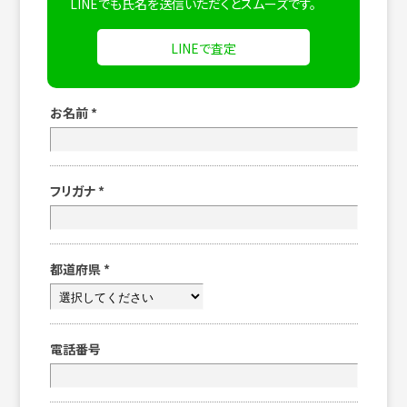
LINEでも氏名を送信いただくとスムーズです。
LINEで査定
お名前
*
フリガナ
*
都道府県
*
電話番号