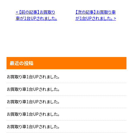
< 【前の記事】お買取り
【次の記事】お買取り車
車が1台UPされました。
が1台UPされました。 >
最近の投稿
お買取り車1台UPされました。
お買取り車1台UPされました。
お買取り車1台UPされました。
お買取り車1台UPされました。
お買取り車1台UPされました。