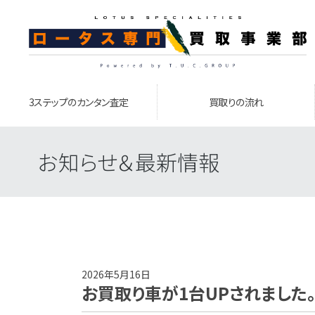
3ステップのカンタン査定
買取りの流れ
お知らせ＆最新情報
2026年5月16日
お買取り車が1台UPされました