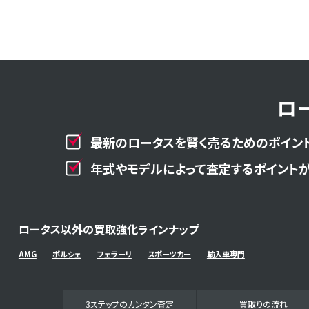
ロ
最新のロータスを賢く売るためのポイント
年式やモデルによって査定するポイントが
ロータス以外の買取強化ラインナップ
AMG
ポルシェ
フェラーリ
スポーツカー
輸入車専門
3ステップのカンタン査定
買取りの流れ