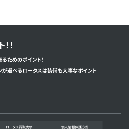
！！
売るためのポイント！
ンが選べるロータスは装備も大事なポイント
ロータス買取実績
個人情報保護方針