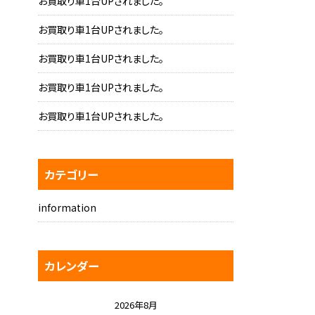
お買取り車1台UPされました。
お買取り車1台UPされました。
お買取り車1台UPされました。
お買取り車1台UPされました。
お買取り車1台UPされました。
カテゴリー
information
カレンダー
2026年8月