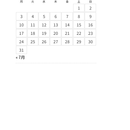
月
火
水
木
金
土
日
1
2
3
4
5
6
7
8
9
10
11
12
13
14
15
16
17
18
19
20
21
22
23
24
25
26
27
28
29
30
31
« 7月