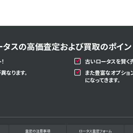
ータスの高価査定および買取のポイント
！
古いロータスを賢く
異なります。
また豊富なオプショ
になってきます。
査定の注意事項
ロータス査定フォーム