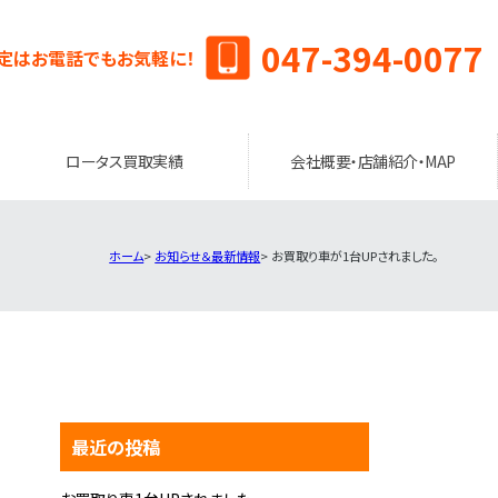
047-394-0077
定はお電話でもお気軽に！
ロータス買取実績
会社概要・店舗紹介・MAP
ホーム
お知らせ＆最新情報
お買取り車が1台UPされました。
最近の投稿