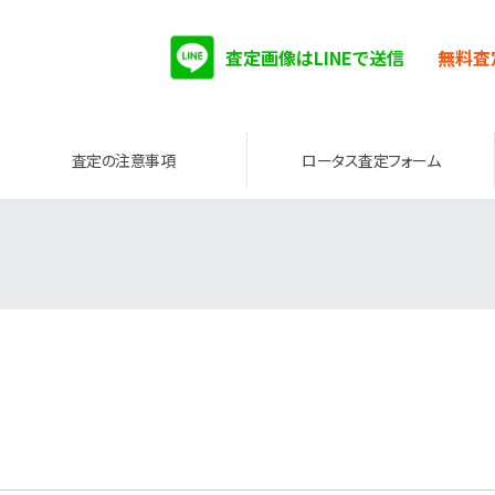
査定画像はLINEで送信
無料査
査定の注意事項
ロータス査定フォーム
。