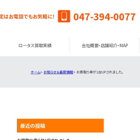
047-394-0077
定はお電話でもお気軽に！
ロータス買取実績
会社概要・店舗紹介・MAP
ホーム
お知らせ＆最新情報
お買取り車が1台UPされました。
最近の投稿