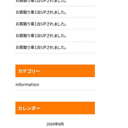
お買取り車1台UPされました。
お買取り車1台UPされました。
お買取り車1台UPされました。
お買取り車1台UPされました。
お買取り車1台UPされました。
カテゴリー
information
カレンダー
2026年8月