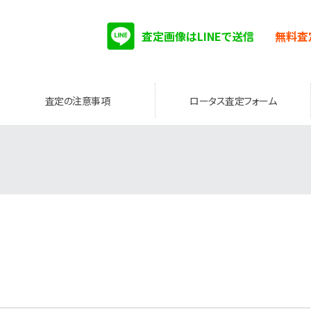
査定画像はLINEで送信
無料査
査定の注意事項
ロータス査定フォーム
。