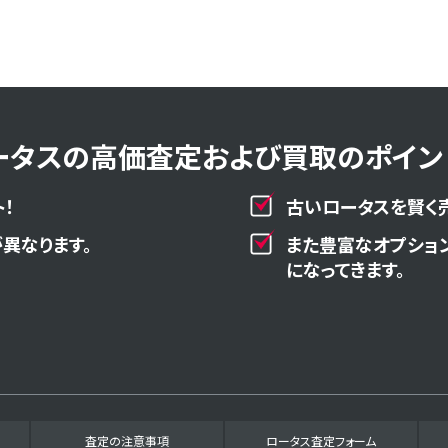
ータスの高価査定および買取のポイント
！
古いロータスを賢く
異なります。
また豊富なオプショ
になってきます。
査定の注意事項
ロータス査定フォーム