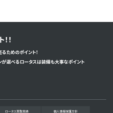
！！
売るためのポイント！
ンが選べるロータスは装備も大事なポイント
ロータス買取実績
個人情報保護方針