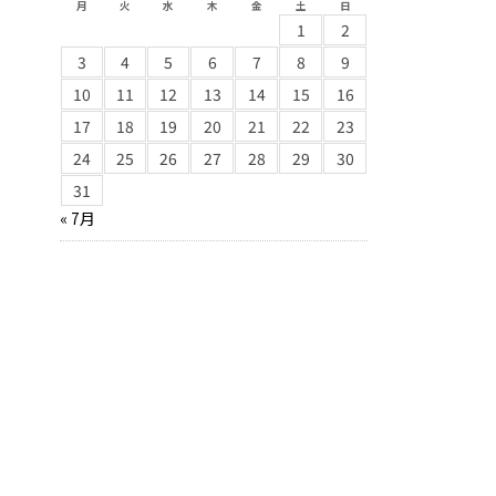
月
火
水
木
金
土
日
1
2
3
4
5
6
7
8
9
10
11
12
13
14
15
16
17
18
19
20
21
22
23
24
25
26
27
28
29
30
31
« 7月