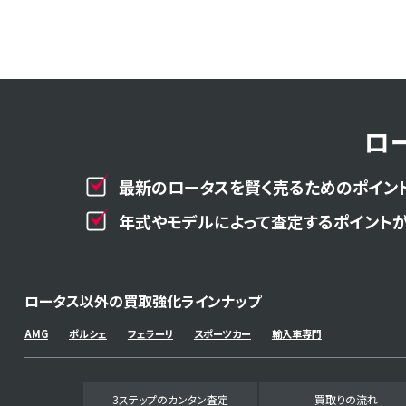
ロ
最新のロータスを賢く売るためのポイント
年式やモデルによって査定するポイントが
ロータス以外の買取強化ラインナップ
AMG
ポルシェ
フェラーリ
スポーツカー
輸入車専門
3ステップのカンタン査定
買取りの流れ