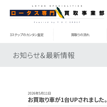
3ステップのカンタン査定
買取りの流れ
お知らせ＆最新情報
2026年5月11日
お買取り車が1台UPされました