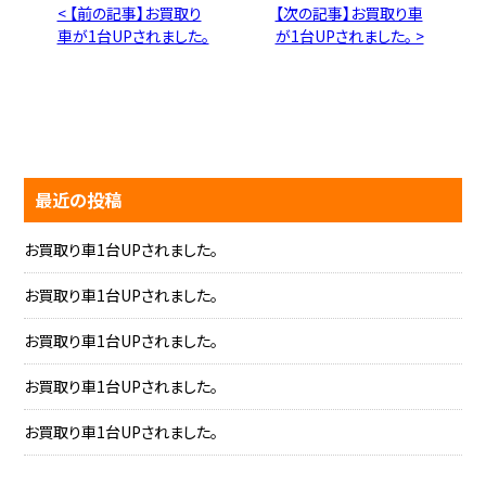
< 【前の記事】お買取り
【次の記事】お買取り車
車が1台UPされました。
が1台UPされました。 >
最近の投稿
お買取り車1台UPされました。
お買取り車1台UPされました。
お買取り車1台UPされました。
お買取り車1台UPされました。
お買取り車1台UPされました。