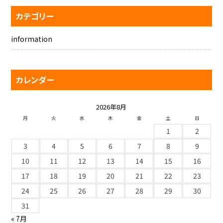
カテゴリー
information
カレンダー
2026年8月
月
火
水
木
金
土
日
1
2
3
4
5
6
7
8
9
10
11
12
13
14
15
16
17
18
19
20
21
22
23
24
25
26
27
28
29
30
31
« 7月