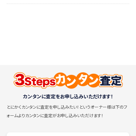
カンタンに査定をお申し込みいただけます！
とにかくカンタンに査定を申し込みたい！
というオーナー様は下のフ
ォームよりカンタンに査定がお申し込みいただけます！