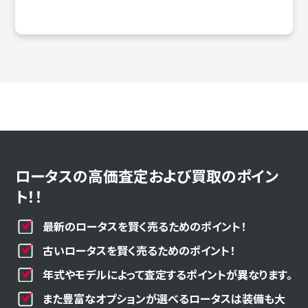
ロータスの高価査定および買取のポイン
ト！！
最新のロータスを賢く売るためのポイント！
古いロータスを賢く売るためのポイント！
年式やモデルによって査定するポイントが異なります。
また豊富なオプションが選べるロータスは装備も大