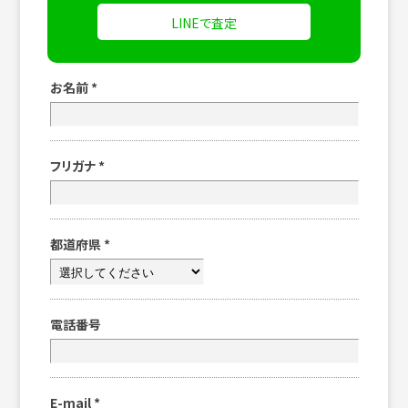
LINEで査定
お名前
*
フリガナ
*
都道府県
*
電話番号
E-mail
*