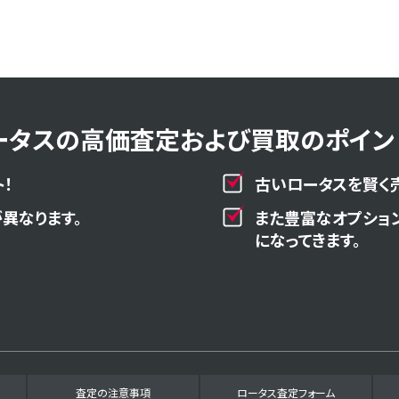
ータスの高価査定および買取のポイント
！
古いロータスを賢く
異なります。
また豊富なオプショ
になってきます。
査定の注意事項
ロータス査定フォーム