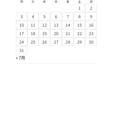
月
火
水
木
金
土
日
1
2
3
4
5
6
7
8
9
10
11
12
13
14
15
16
17
18
19
20
21
22
23
24
25
26
27
28
29
30
31
« 7月