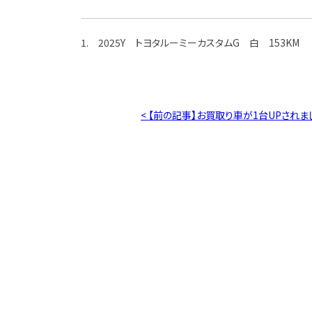
1. 2025Y トヨタルーミーカスタムG 白 153KM
< 【前の記事】お買取り車が1台UPされま