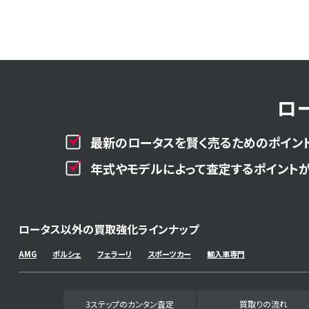
ロ
最新のロータスを賢く売るためのポイント
年式やモデルによって査定するポイントが
ロータス以外の買取強化ラインナップ
AMG
ポルシェ
フェラーリ
スポーツカー
輸入車専門
3ステップのカンタン査定
買取りの流れ