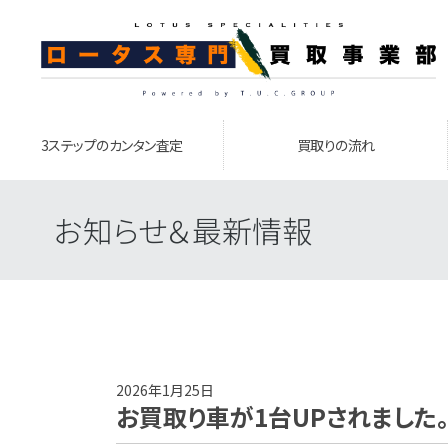
3ステップのカンタン査定
買取りの流れ
お知らせ＆最新情報
2026年1月25日
お買取り車が1台UPされました