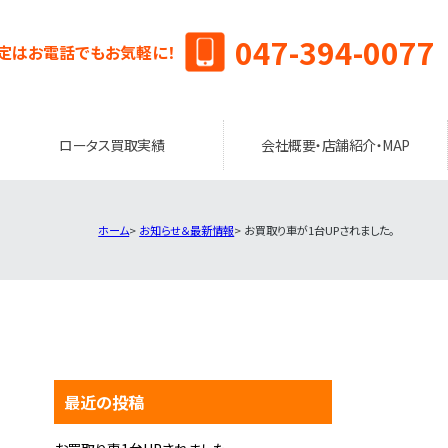
047-394-0077
定はお電話でもお気軽に！
ロータス買取実績
会社概要・店舗紹介・MAP
ホーム
お知らせ＆最新情報
お買取り車が1台UPされました。
最近の投稿