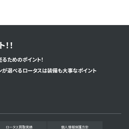
！！
売るためのポイント！
ンが選べるロータスは装備も大事なポイント
ロータス買取実績
個人情報保護方針