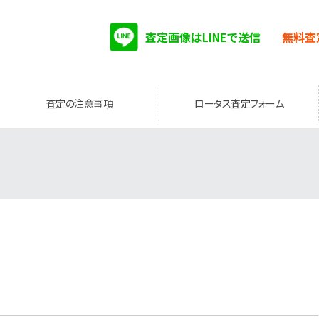
査定画像はLINEで送信
無料査
査定の注意事項
ロータス査定フォーム
。