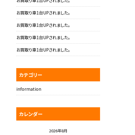
お買取り車1台UPされました。
お買取り車1台UPされました。
お買取り車1台UPされました。
お買取り車1台UPされました。
お買取り車1台UPされました。
カテゴリー
information
カレンダー
2026年8月