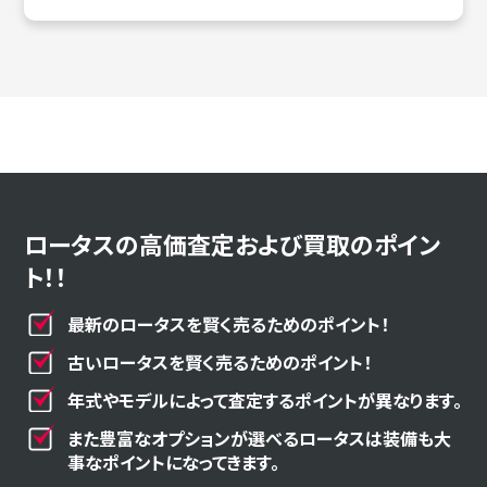
ロータスの高価査定および買取のポイン
ト！！
最新のロータスを賢く売るためのポイント！
古いロータスを賢く売るためのポイント！
年式やモデルによって査定するポイントが異なります。
また豊富なオプションが選べるロータスは装備も大
事なポイントになってきます。