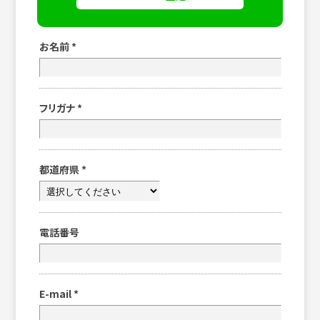
お名前
*
フリガナ
*
都道府県
*
電話番号
E-mail
*