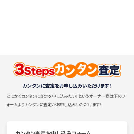
カンタンに査定をお申し込みいただけます！
とにかくカンタンに査定を申し込みたい！
というオーナー様は下のフ
ォームよりカンタンに査定がお申し込みいただけます！
カンタン査定お申し込みフォーム