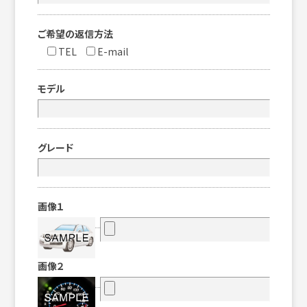
ご希望の返信方法
TEL
E-mail
モデル
グレード
画像１
画像２