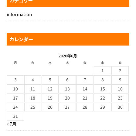
カテゴリー
information
カレンダー
2026年8月
月
火
水
木
金
土
日
1
2
3
4
5
6
7
8
9
10
11
12
13
14
15
16
17
18
19
20
21
22
23
24
25
26
27
28
29
30
31
« 7月