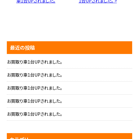
車1台UPされました。
1台UPされました。 >
最近の投稿
お買取り車1台UPされました。
お買取り車1台UPされました。
お買取り車1台UPされました。
お買取り車1台UPされました。
お買取り車1台UPされました。