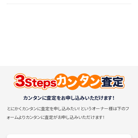
カンタンに査定をお申し込みいただけます！
とにかくカンタンに査定を申し込みたい！
というオーナー様は下のフ
ォームよりカンタンに査定がお申し込みいただけます！