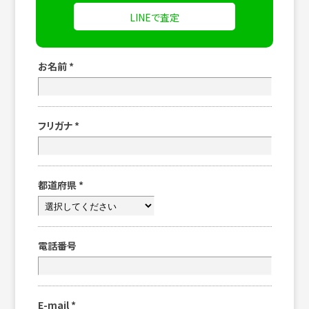
LINEで査定
お名前
*
フリガナ
*
都道府県
*
電話番号
E-mail
*