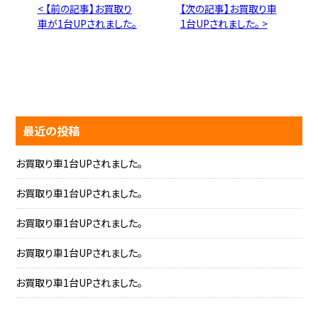
< 【前の記事】お買取り
【次の記事】お買取り車
車が1台UPされました。
1台UPされました。 >
最近の投稿
お買取り車1台UPされました。
お買取り車1台UPされました。
お買取り車1台UPされました。
お買取り車1台UPされました。
お買取り車1台UPされました。