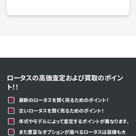
ロータスの高価査定および買取のポイン
ト！！
最新のロータスを賢く売るためのポイント！
古いロータスを賢く売るためのポイント！
年式やモデルによって査定するポイントが異なります。
また豊富なオプションが選べるロータスは装備も大