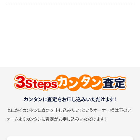
カンタンに査定をお申し込みいただけます！
とにかくカンタンに査定を申し込みたい！
というオーナー様は下のフ
ォームよりカンタンに査定がお申し込みいただけます！