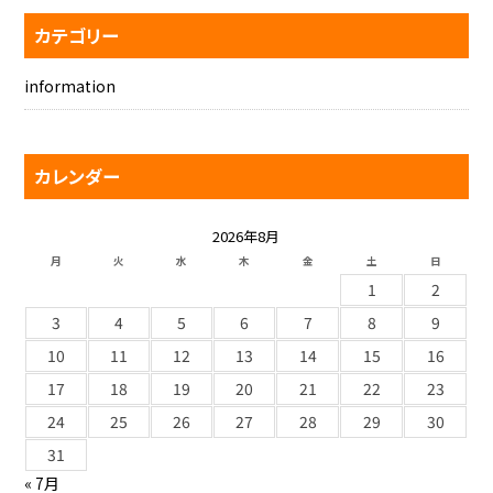
カテゴリー
information
カレンダー
2026年8月
月
火
水
木
金
土
日
1
2
3
4
5
6
7
8
9
10
11
12
13
14
15
16
17
18
19
20
21
22
23
24
25
26
27
28
29
30
31
« 7月