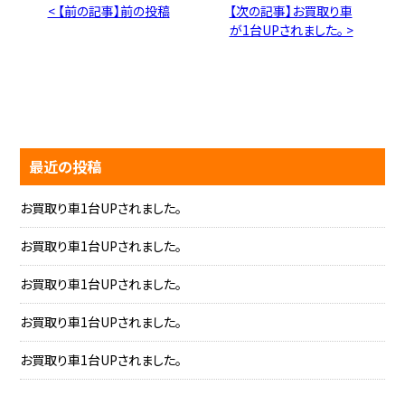
< 【前の記事】前の投稿
【次の記事】お買取り車
が1台UPされました。 >
最近の投稿
お買取り車1台UPされました。
お買取り車1台UPされました。
お買取り車1台UPされました。
お買取り車1台UPされました。
お買取り車1台UPされました。