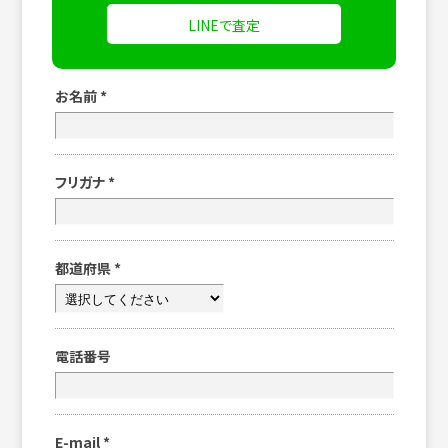
LINEで査定
お名前
*
フリガナ
*
都道府県
*
電話番号
E-mail
*