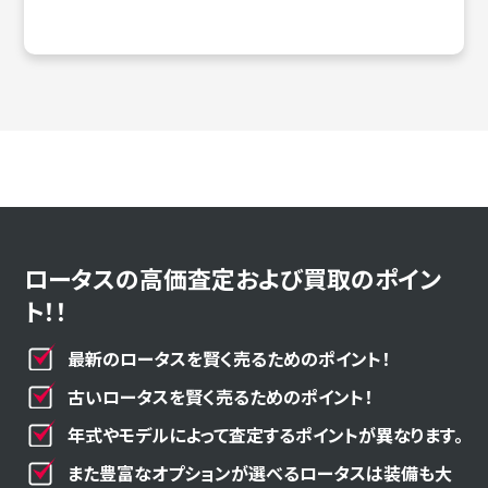
ロータスの高価査定および買取のポイン
ト！！
最新のロータスを賢く売るためのポイント！
古いロータスを賢く売るためのポイント！
年式やモデルによって査定するポイントが異なります。
また豊富なオプションが選べるロータスは装備も大