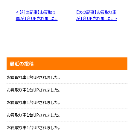
< 【前の記事】お買取り
【次の記事】お買取り車
車が1台UPされました。
が1台UPされました。 >
最近の投稿
お買取り車1台UPされました。
お買取り車1台UPされました。
お買取り車1台UPされました。
お買取り車1台UPされました。
お買取り車1台UPされました。