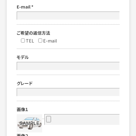
E-mail
*
ご希望の返信方法
TEL
E-mail
モデル
グレード
画像１
画像２