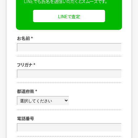
LINEでも氏名を送信いただくとスムーズです。
LINEで査定
お名前
*
フリガナ
*
都道府県
*
電話番号