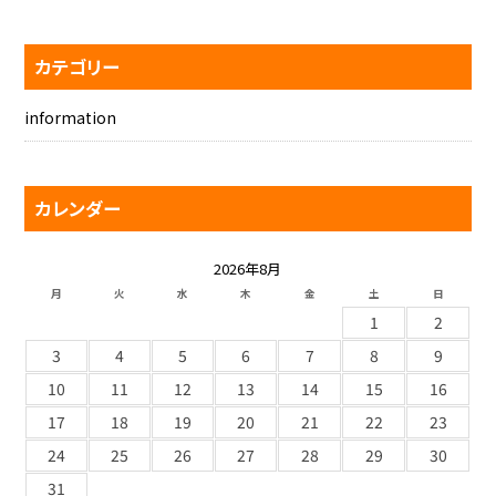
カテゴリー
information
カレンダー
2026年8月
月
火
水
木
金
土
日
1
2
3
4
5
6
7
8
9
10
11
12
13
14
15
16
17
18
19
20
21
22
23
24
25
26
27
28
29
30
31