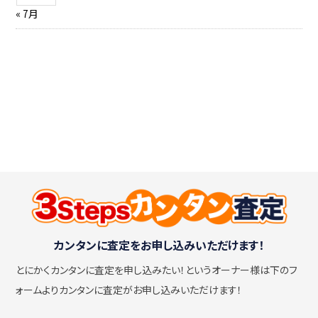
« 7月
カンタンに査定をお申し込みいただけます！
とにかくカンタンに査定を申し込みたい！
というオーナー様は下のフ
ォームよりカンタンに査定がお申し込みいただけます！