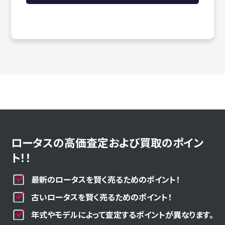
ロータスの高価査定および買取のポイン
ト！！
最新のロータスを賢く売るためのポイント！
古いロータスを賢く売るためのポイント！
年式やモデルによって査定するポイントが異なります。