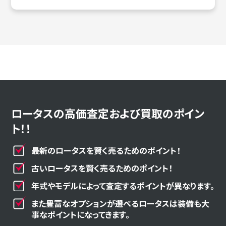
ロータスの高価査定および買取のポイン
ト！！
最新のロータスを賢く売るためのポイント！
古いロータスを賢く売るためのポイント！
年式やモデルによって査定するポイントが異なります。
また豊富なオプションが選べるロータスは装備も大
事なポイントになってきます。