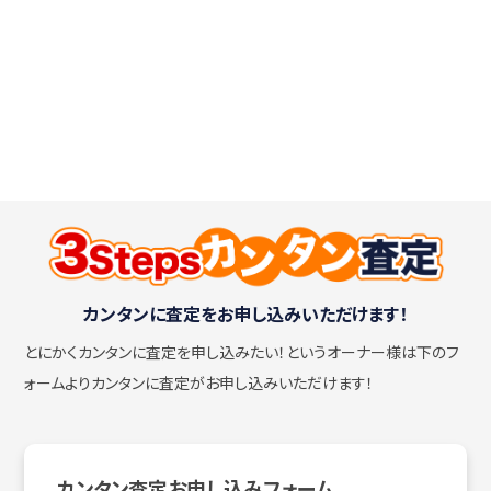
カンタンに査定をお申し込みいただけます！
とにかくカンタンに査定を申し込みたい！
というオーナー様は下のフ
ォームよりカンタンに査定がお申し込みいただけます！
カンタン査定お申し込みフォーム