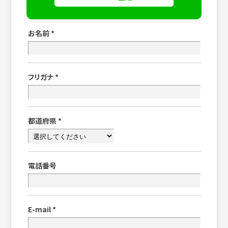
お名前
*
フリガナ
*
都道府県
*
電話番号
E-mail
*