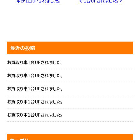
車が1台UPされました。
が1台UPされました。 >
最近の投稿
お買取り車1台UPされました。
お買取り車1台UPされました。
お買取り車1台UPされました。
お買取り車1台UPされました。
お買取り車1台UPされました。