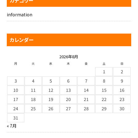
カテゴリー
information
カレンダー
2026年8月
月
火
水
木
金
土
日
1
2
3
4
5
6
7
8
9
10
11
12
13
14
15
16
17
18
19
20
21
22
23
24
25
26
27
28
29
30
31
« 7月