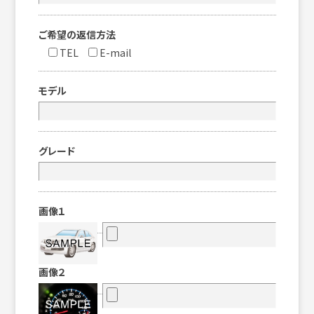
ご希望の返信方法
TEL
E-mail
モデル
グレード
画像１
画像２