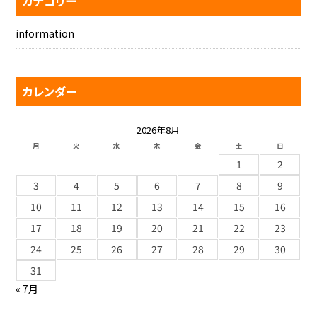
カテゴリー
information
カレンダー
2026年8月
月
火
水
木
金
土
日
1
2
3
4
5
6
7
8
9
10
11
12
13
14
15
16
17
18
19
20
21
22
23
24
25
26
27
28
29
30
31
« 7月