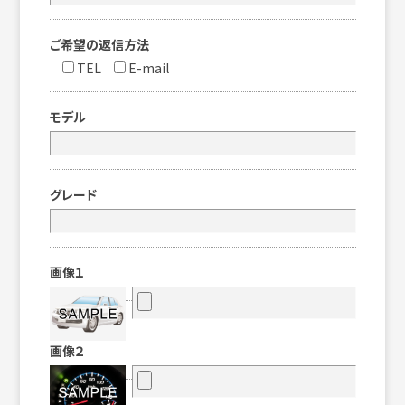
ご希望の返信方法
TEL
E-mail
モデル
グレード
画像１
画像２