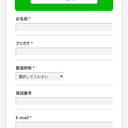
お名前
*
フリガナ
*
都道府県
*
電話番号
E-mail
*