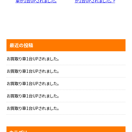
車が1台UPされました。
が1台UPされました。 >
最近の投稿
お買取り車1台UPされました。
お買取り車1台UPされました。
お買取り車1台UPされました。
お買取り車1台UPされました。
お買取り車1台UPされました。