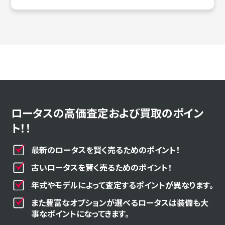
ロータスの高価査定および買取のポイン
ト！！
最新のロータスを賢く売るためのポイント！
古いロータスを賢く売るためのポイント！
年式やモデルによって査定するポイントが異なります。
また豊富なオプションが選べるロータスは装備も大
事なポイントになってきます。