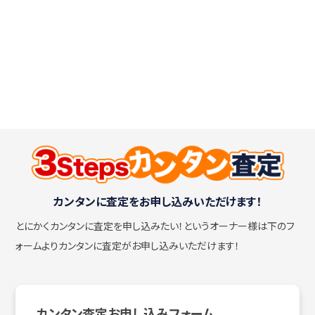
カンタンに査定をお申し込みいただけます！
とにかくカンタンに査定を申し込みたい！
というオーナー様は下のフ
ォームよりカンタンに査定がお申し込みいただけます！
カンタン査定お申し込みフォーム