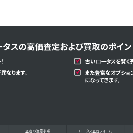
ータスの高価査定および買取のポイント
！
古いロータスを賢く
異なります。
また豊富なオプショ
になってきます。
査定の注意事項
ロータス査定フォーム