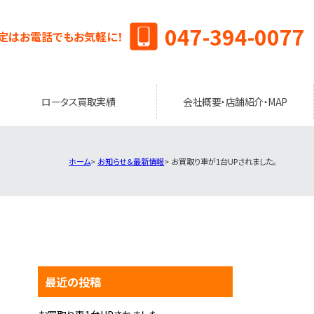
047-394-0077
定はお電話でもお気軽に！
ロータス買取実績
会社概要・店舗紹介・MAP
ホーム
お知らせ＆最新情報
お買取り車が1台UPされました。
最近の投稿