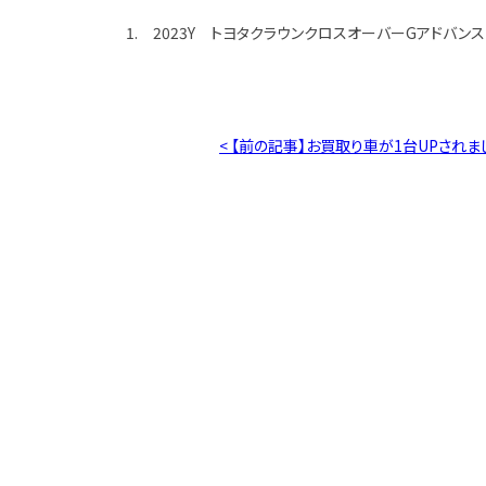
1. 2023Y トヨタクラウンクロスオーバーGアドバン
< 【前の記事】お買取り車が1台UPされま