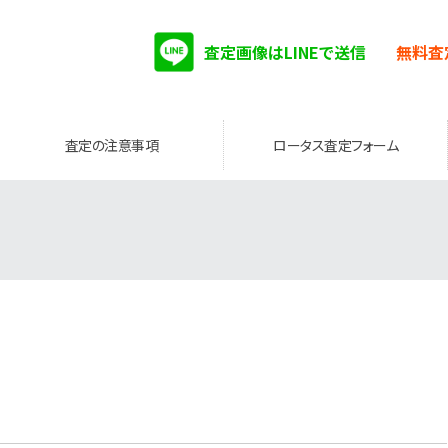
査定画像はLINEで送信
無料査
査定の注意事項
ロータス査定フォーム
。