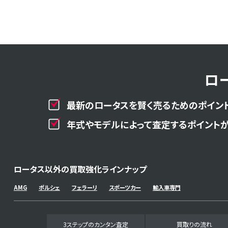
ロ
最新のロータスを賢く売るためのポイント
年式やモデルによって査定するポイントが
ロータス以外の買取強化ラインナップ
AMG
ポルシェ
フェラーリ
スポーツカー
輸入車専門
3ステップのカンタン査定
買取りの流れ