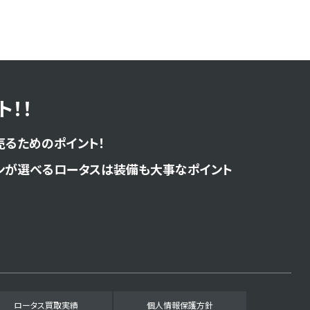
！！
売るためのポイント！
ンが選べるロータスは装備も大事なポイント
ロータス買取実績
個人情報保護方針