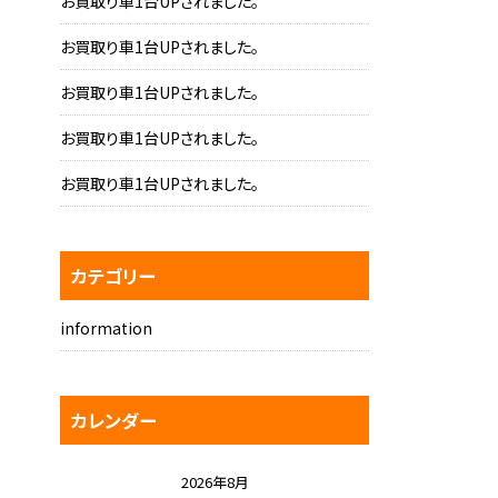
お買取り車1台UPされました。
お買取り車1台UPされました。
お買取り車1台UPされました。
お買取り車1台UPされました。
お買取り車1台UPされました。
カテゴリー
information
カレンダー
2026年8月