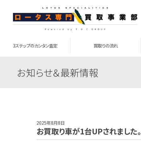
3ステップのカンタン査定
買取りの流れ
お知らせ＆最新情報
2025年8月8日
お買取り車が1台UPされました