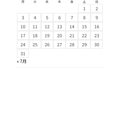
月
火
水
木
金
土
日
1
2
3
4
5
6
7
8
9
10
11
12
13
14
15
16
17
18
19
20
21
22
23
24
25
26
27
28
29
30
31
« 7月