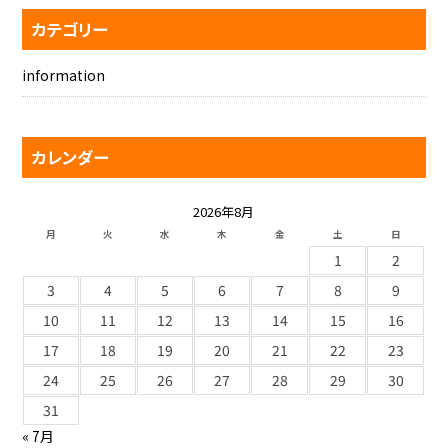
カテゴリー
information
カレンダー
2026年8月
月
火
水
木
金
土
日
1
2
3
4
5
6
7
8
9
10
11
12
13
14
15
16
17
18
19
20
21
22
23
24
25
26
27
28
29
30
31
« 7月