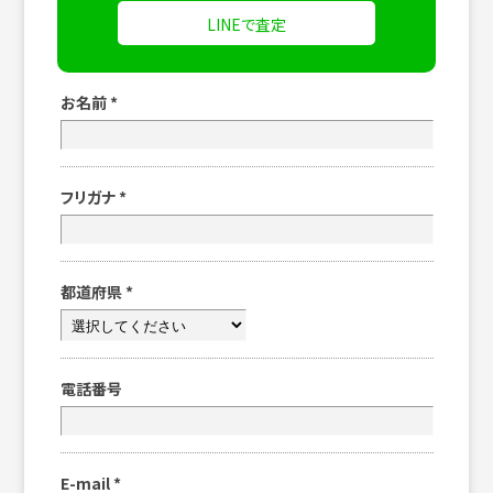
LINEで査定
お名前
*
フリガナ
*
都道府県
*
電話番号
E-mail
*