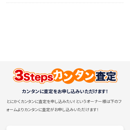
カンタンに査定をお申し込みいただけます！
とにかくカンタンに査定を申し込みたい！
というオーナー様は下のフ
ォームよりカンタンに査定がお申し込みいただけます！