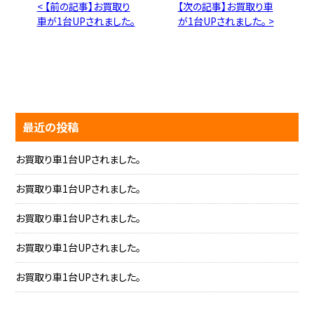
< 【前の記事】お買取り
【次の記事】お買取り車
車が1台UPされました。
が1台UPされました。 >
最近の投稿
お買取り車1台UPされました。
お買取り車1台UPされました。
お買取り車1台UPされました。
お買取り車1台UPされました。
お買取り車1台UPされました。