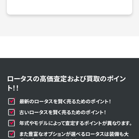
ロータスの高価査定および買取のポイン
ト！！
最新のロータスを賢く売るためのポイント！
古いロータスを賢く売るためのポイント！
年式やモデルによって査定するポイントが異なります。
また豊富なオプションが選べるロータスは装備も大