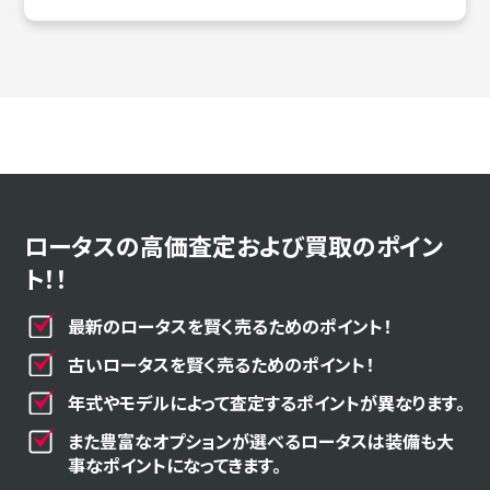
ロータスの高価査定および買取のポイン
ト！！
最新のロータスを賢く売るためのポイント！
古いロータスを賢く売るためのポイント！
年式やモデルによって査定するポイントが異なります。
また豊富なオプションが選べるロータスは装備も大
事なポイントになってきます。