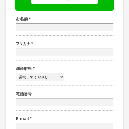
お名前
*
フリガナ
*
都道府県
*
電話番号
E-mail
*