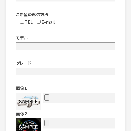
ご希望の返信方法
TEL
E-mail
モデル
グレード
画像１
画像２