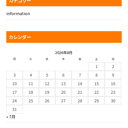
カテゴリー
information
カレンダー
2026年8月
月
火
水
木
金
土
日
1
2
3
4
5
6
7
8
9
10
11
12
13
14
15
16
17
18
19
20
21
22
23
24
25
26
27
28
29
30
31
« 7月