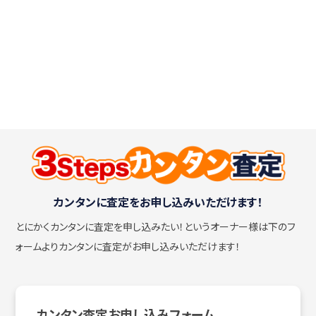
カンタンに査定をお申し込みいただけます！
とにかくカンタンに査定を申し込みたい！
というオーナー様は下のフ
ォームよりカンタンに査定がお申し込みいただけます！
カンタン査定お申し込みフォーム