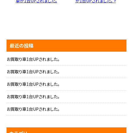
車が1台UPされました。
が1台UPされました。 >
最近の投稿
お買取り車1台UPされました。
お買取り車1台UPされました。
お買取り車1台UPされました。
お買取り車1台UPされました。
お買取り車1台UPされました。