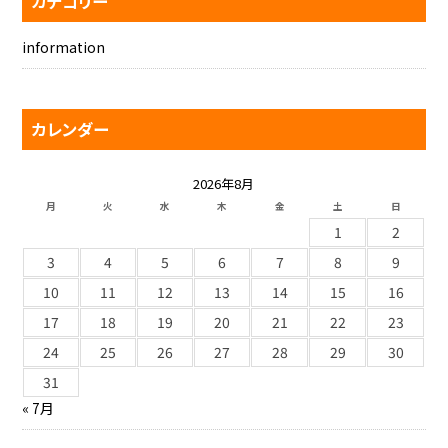
カテゴリー
information
カレンダー
2026年8月
月
火
水
木
金
土
日
1
2
3
4
5
6
7
8
9
10
11
12
13
14
15
16
17
18
19
20
21
22
23
24
25
26
27
28
29
30
31
« 7月