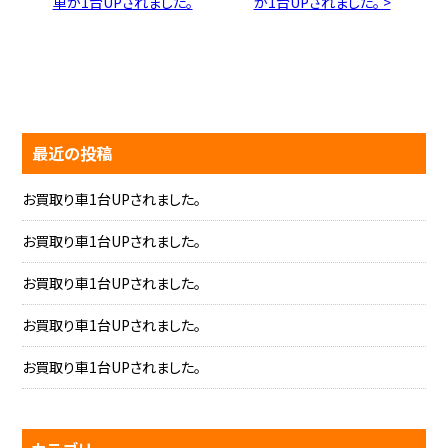
車が1台UPされました。
が1台UPされました。 >
最近の投稿
お買取り車1台UPされました。
お買取り車1台UPされました。
お買取り車1台UPされました。
お買取り車1台UPされました。
お買取り車1台UPされました。