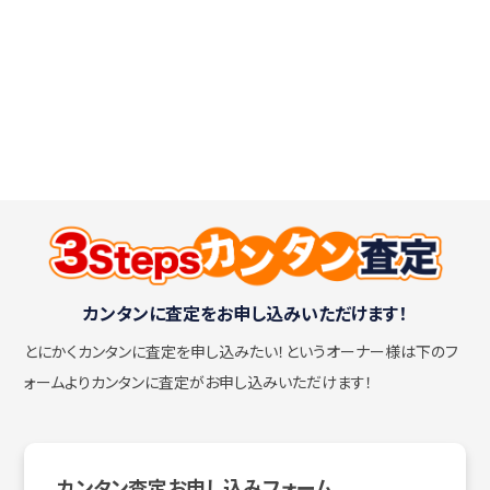
カンタンに査定をお申し込みいただけます！
とにかくカンタンに査定を申し込みたい！
というオーナー様は下のフ
ォームよりカンタンに査定がお申し込みいただけます！
カンタン査定お申し込みフォーム