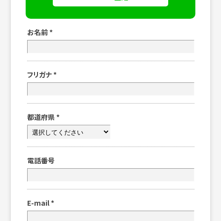
お名前
*
フリガナ
*
都道府県
*
電話番号
E-mail
*