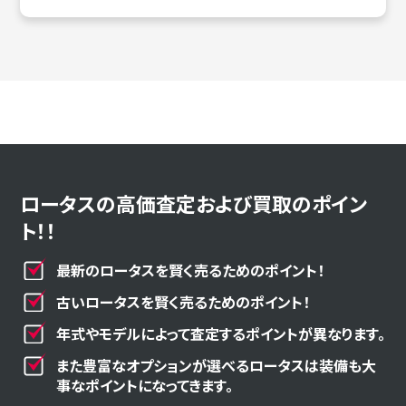
ロータスの高価査定および買取のポイン
ト！！
最新のロータスを賢く売るためのポイント！
古いロータスを賢く売るためのポイント！
年式やモデルによって査定するポイントが異なります。
また豊富なオプションが選べるロータスは装備も大
事なポイントになってきます。