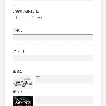
ご希望の返信方法
TEL
E-mail
モデル
グレード
画像１
画像２