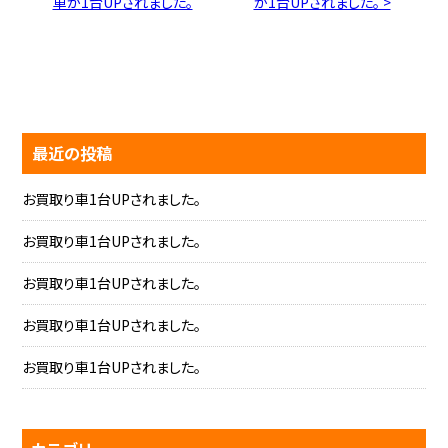
車が1台UPされました。
が1台UPされました。 >
最近の投稿
お買取り車1台UPされました。
お買取り車1台UPされました。
お買取り車1台UPされました。
お買取り車1台UPされました。
お買取り車1台UPされました。