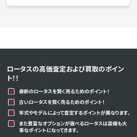
ロータスの高価査定および買取のポイン
ト！！
最新のロータスを賢く売るためのポイント！
古いロータスを賢く売るためのポイント！
年式やモデルによって査定するポイントが異なります。
また豊富なオプションが選べるロータスは装備も大
事なポイントになってきます。