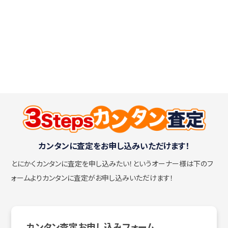
カンタンに査定をお申し込みいただけます！
とにかくカンタンに査定を申し込みたい！
というオーナー様は下のフ
ォームよりカンタンに査定がお申し込みいただけます！
カンタン査定お申し込みフォーム