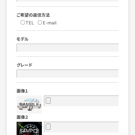
ご希望の返信方法
TEL
E-mail
モデル
グレード
画像１
画像２