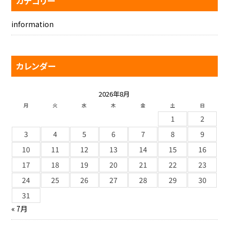
カテゴリー
information
カレンダー
2026年8月
月
火
水
木
金
土
日
1
2
3
4
5
6
7
8
9
10
11
12
13
14
15
16
17
18
19
20
21
22
23
24
25
26
27
28
29
30
31
« 7月