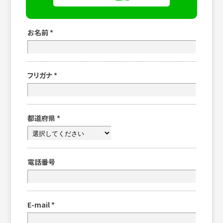
お名前
*
フリガナ
*
都道府県
*
電話番号
E-mail
*