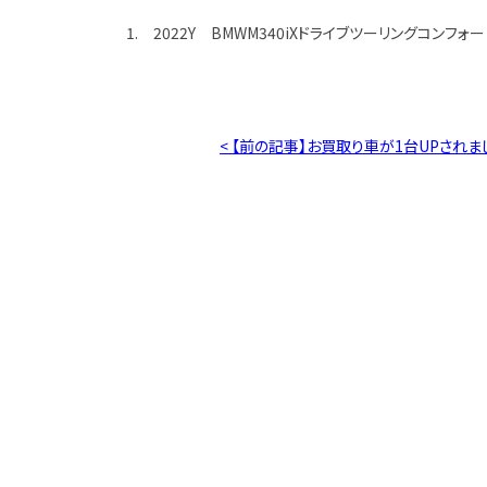
1. 2022Y BMWM340iXドライブツーリングコンフォー
< 【前の記事】お買取り車が1台UPされま