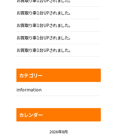
お買取り車1台UPされました。
お買取り車1台UPされました。
お買取り車1台UPされました。
お買取り車1台UPされました。
お買取り車1台UPされました。
カテゴリー
information
カレンダー
2026年8月