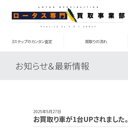
3ステップのカンタン査定
買取りの流れ
お知らせ＆最新情報
2025年5月27日
お買取り車が1台UPされました