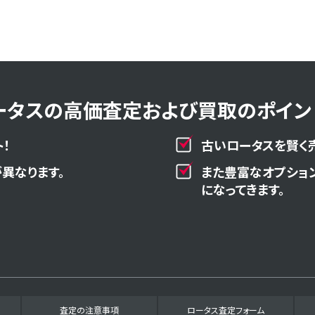
ータスの高価査定および買取のポイント
！
古いロータスを賢く
異なります。
また豊富なオプショ
になってきます。
査定の注意事項
ロータス査定フォーム