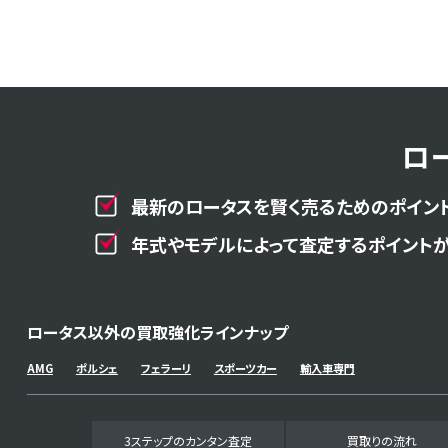
ロ
最新のロータスを賢く売るためのポイント
年式やモデルによって査定するポイントが
ロータス以外の買取強化ラインナップ
AMG
ポルシェ
フェラーリ
スポーツカー
輸入車専門
3ステップのカンタン査定
買取りの流れ