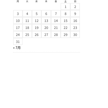
月
火
水
木
金
土
日
1
2
3
4
5
6
7
8
9
10
11
12
13
14
15
16
17
18
19
20
21
22
23
24
25
26
27
28
29
30
31
« 7月