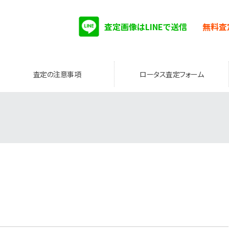
査定画像はLINEで送信
無料査
査定の注意事項
ロータス査定フォーム
。