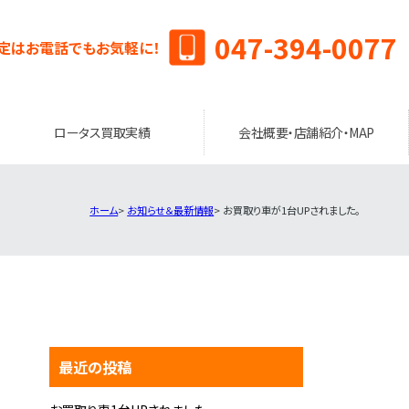
047-394-0077
定はお電話でもお気軽に！
ロータス買取実績
会社概要・店舗紹介・MAP
ホーム
お知らせ＆最新情報
お買取り車が1台UPされました。
最近の投稿