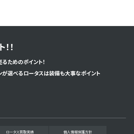
！！
売るためのポイント！
ンが選べるロータスは装備も大事なポイント
ロータス買取実績
個人情報保護方針