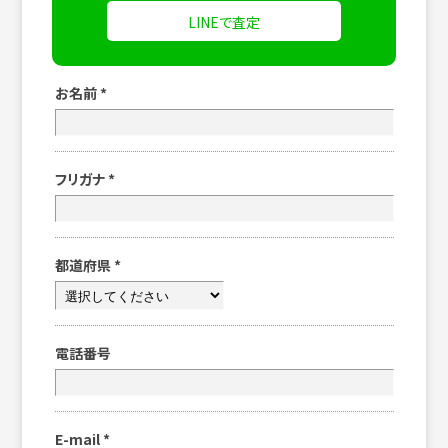
LINEで査定
お名前
*
フリガナ
*
都道府県
*
電話番号
E-mail
*