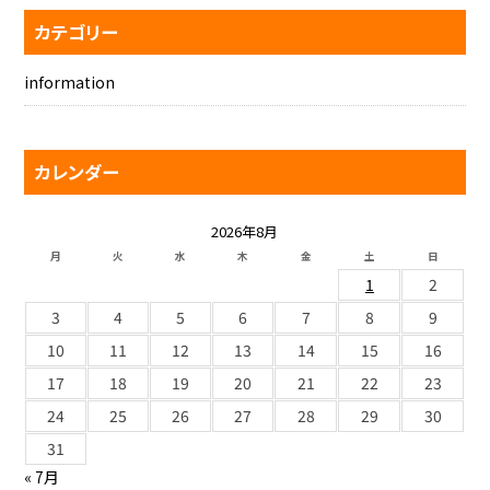
カテゴリー
information
カレンダー
2026年8月
月
火
水
木
金
土
日
1
2
3
4
5
6
7
8
9
10
11
12
13
14
15
16
17
18
19
20
21
22
23
24
25
26
27
28
29
30
31
« 7月