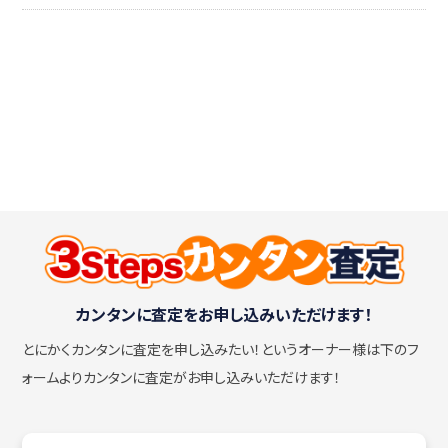
カンタンに査定をお申し込みいただけます！
とにかくカンタンに査定を申し込みたい！
というオーナー様は下のフ
ォームよりカンタンに査定がお申し込みいただけます！