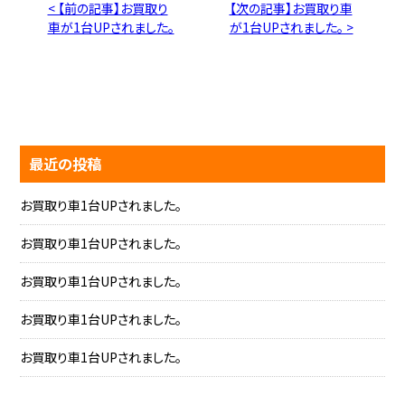
< 【前の記事】お買取り
【次の記事】お買取り車
車が1台UPされました。
が1台UPされました。 >
最近の投稿
お買取り車1台UPされました。
お買取り車1台UPされました。
お買取り車1台UPされました。
お買取り車1台UPされました。
お買取り車1台UPされました。