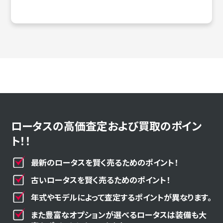
ロータスの高価査定および買取のポイン
ト！！
最新のロータスを賢く売るためのポイント！
古いロータスを賢く売るためのポイント！
年式やモデルによって査定するポイントが異なります。
また豊富なオプションが選べるロータスは装備も大