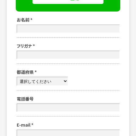
お名前
*
フリガナ
*
都道府県
*
電話番号
E-mail
*