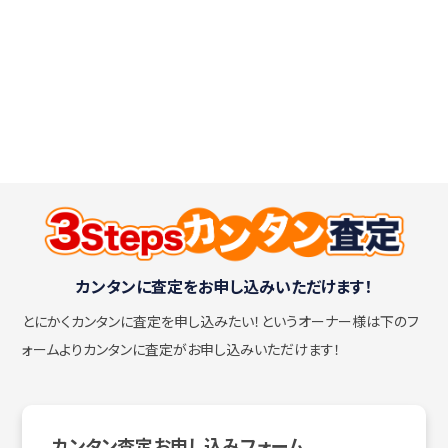
カンタンに査定をお申し込みいただけます！
とにかくカンタンに査定を申し込みたい！
というオーナー様は下のフ
ォームよりカンタンに査定がお申し込みいただけます！
カンタン査定お申し込みフォーム