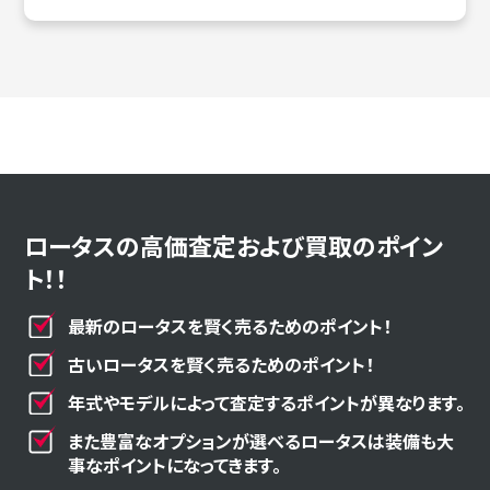
ロータスの高価査定および買取のポイン
ト！！
最新のロータスを賢く売るためのポイント！
古いロータスを賢く売るためのポイント！
年式やモデルによって査定するポイントが異なります。
また豊富なオプションが選べるロータスは装備も大
事なポイントになってきます。