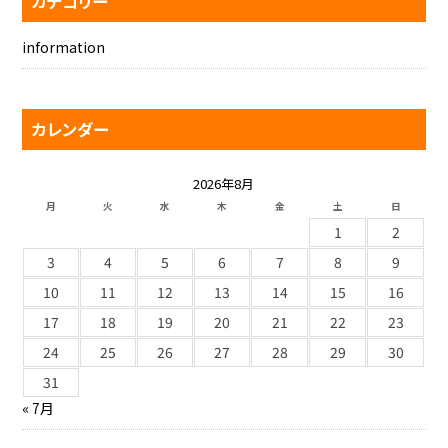
カテゴリー
information
カレンダー
2026年8月
月
火
水
木
金
土
日
1
2
3
4
5
6
7
8
9
10
11
12
13
14
15
16
17
18
19
20
21
22
23
24
25
26
27
28
29
30
31
« 7月