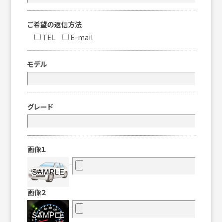
ご希望の返信方法
TEL
E-mail
モデル
グレード
画像１
画像２