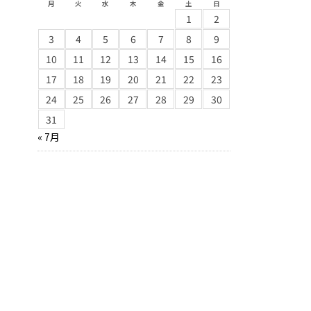
月
火
水
木
金
土
日
1
2
3
4
5
6
7
8
9
10
11
12
13
14
15
16
17
18
19
20
21
22
23
24
25
26
27
28
29
30
31
« 7月