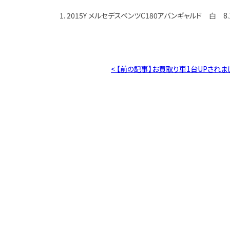
1. 2015Y メルセデスベンツC180アバンギャルド 白 8.
< 【前の記事】お買取り車1台UPされま