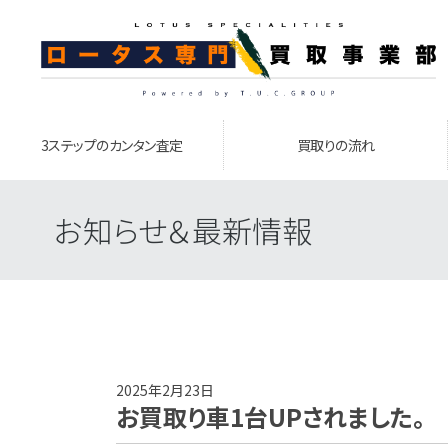
3ステップのカンタン査定
買取りの流れ
お知らせ＆最新情報
2025年2月23日
お買取り車1台UPされました。