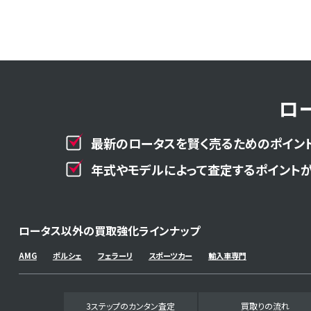
ロ
最新のロータスを賢く売るためのポイント
年式やモデルによって査定するポイントが
ロータス以外の買取強化ラインナップ
AMG
ポルシェ
フェラーリ
スポーツカー
輸入車専門
3ステップのカンタン査定
買取りの流れ