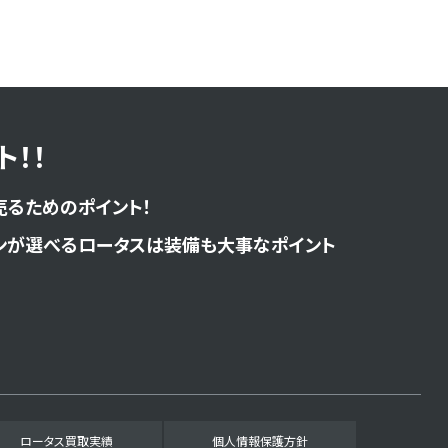
！！
売るためのポイント！
ンが選べるロータスは装備も大事なポイント
ロータス買取実績
個人情報保護方針