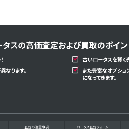
ータスの高価査定および買取のポイント
！
古いロータスを賢く
異なります。
また豊富なオプショ
になってきます。
査定の注意事項
ロータス査定フォーム