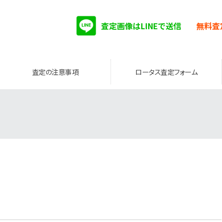
査定画像はLINEで送信
無料査
査定の注意事項
ロータス査定フォーム