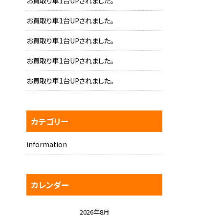
お買取り車1台UPされました。
お買取り車1台UPされました。
お買取り車1台UPされました。
お買取り車1台UPされました。
お買取り車1台UPされました。
カテゴリー
information
カレンダー
2026年8月