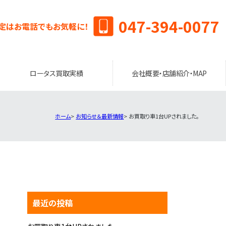
047-394-0077
定はお電話でもお気軽に！
ロータス買取実績
会社概要・店舗紹介・MAP
ホーム
お知らせ＆最新情報
お買取り車1台UPされました。
最近の投稿