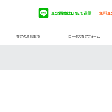
査定画像はLINEで送信
無料査
査定の注意事項
ロータス査定フォーム
。