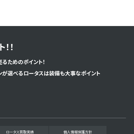
！！
売るためのポイント！
ンが選べるロータスは装備も大事なポイント
ロータス買取実績
個人情報保護方針