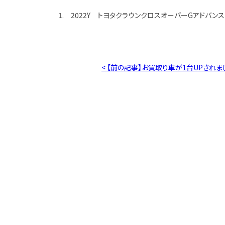
1. 2022Y トヨタクラウンクロスオーバーGアドバン
< 【前の記事】お買取り車が1台UPされま