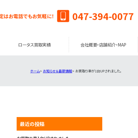
047-394-0077
定はお電話でもお気軽に！
ロータス買取実績
会社概要・店舗紹介・MAP
ホーム
お知らせ＆最新情報
お買取り車が1台UPされました。
最近の投稿