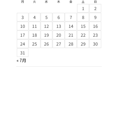
月
火
水
木
金
土
日
1
2
3
4
5
6
7
8
9
10
11
12
13
14
15
16
17
18
19
20
21
22
23
24
25
26
27
28
29
30
31
« 7月