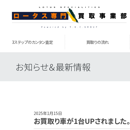
3ステップのカンタン査定
買取りの流れ
お知らせ＆最新情報
2025年1月15日
お買取り車が1台UPされました