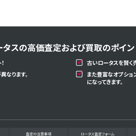
ータスの高価査定および買取のポイント
！
古いロータスを賢く
異なります。
また豊富なオプショ
になってきます。
査定の注意事項
ロータス査定フォーム