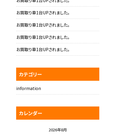
お買取り車1台UPされました。
お買取り車1台UPされました。
お買取り車1台UPされました。
お買取り車1台UPされました。
お買取り車1台UPされました。
カテゴリー
information
カレンダー
2026年8月