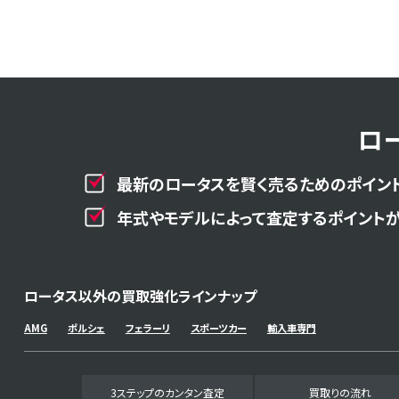
ロ
最新のロータスを賢く売るためのポイント
年式やモデルによって査定するポイントが
ロータス以外の買取強化ラインナップ
AMG
ポルシェ
フェラーリ
スポーツカー
輸入車専門
3ステップのカンタン査定
買取りの流れ