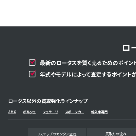
ロ
最新のロータスを賢く売るためのポイント
年式やモデルによって査定するポイントが
ロータス以外の買取強化ラインナップ
AMG
ポルシェ
フェラーリ
スポーツカー
輸入車専門
3ステップのカンタン査定
買取りの流れ