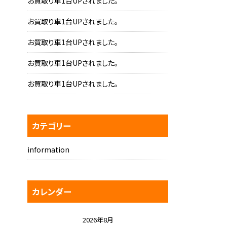
お買取り車1台UPされました。
お買取り車1台UPされました。
お買取り車1台UPされました。
お買取り車1台UPされました。
お買取り車1台UPされました。
カテゴリー
information
カレンダー
2026年8月