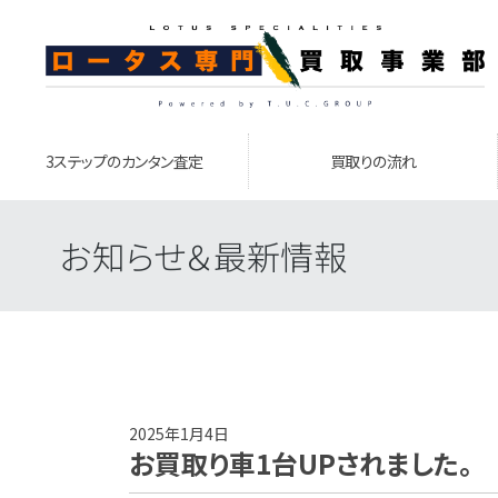
3ステップのカンタン査定
買取りの流れ
お知らせ＆最新情報
2025年1月4日
お買取り車1台UPされました。