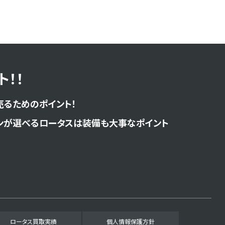
！！
売るためのポイント！
ンが選べるロータスは装備も大事なポイント
ロータス買取実績
個人情報保護方針