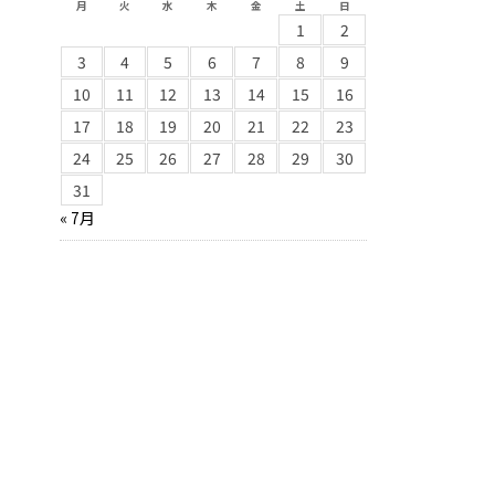
月
火
水
木
金
土
日
1
2
3
4
5
6
7
8
9
10
11
12
13
14
15
16
17
18
19
20
21
22
23
24
25
26
27
28
29
30
31
« 7月