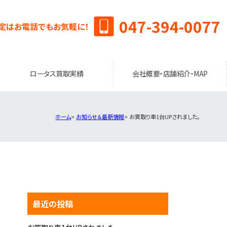
047-394-0077
定はお電話でもお気軽に！
ロータス買取実績
会社概要・店舗紹介・MAP
ホーム
お知らせ＆最新情報
お買取り車1台UPされました。
最近の投稿