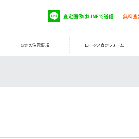
査定画像はLINEで送信
無料査
査定の注意事項
ロータス査定フォーム