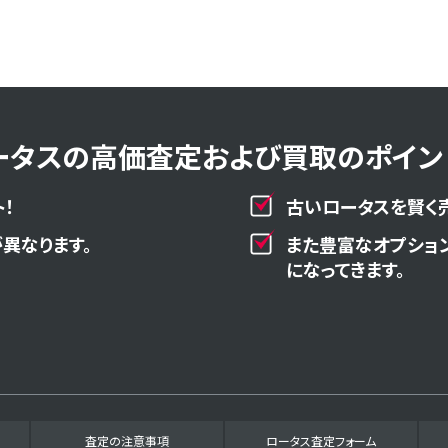
ータスの高価査定および買取のポイント
！
古いロータスを賢く
異なります。
また豊富なオプショ
になってきます。
査定の注意事項
ロータス査定フォーム