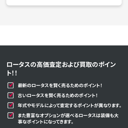
ロータスの高価査定および買取のポイン
ト！！
最新のロータスを賢く売るためのポイント！
古いロータスを賢く売るためのポイント！
年式やモデルによって査定するポイントが異なります。
また豊富なオプションが選べるロータスは装備も大
事なポイントになってきます。