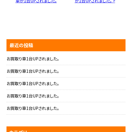
車が1台UPされました。
が1台UPされました。 >
最近の投稿
お買取り車1台UPされました。
お買取り車1台UPされました。
お買取り車1台UPされました。
お買取り車1台UPされました。
お買取り車1台UPされました。