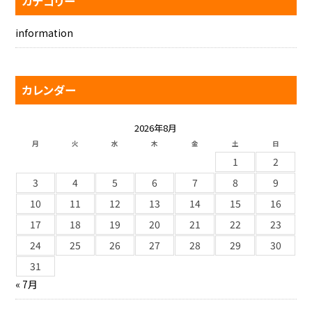
カテゴリー
information
カレンダー
2026年8月
月
火
水
木
金
土
日
1
2
3
4
5
6
7
8
9
10
11
12
13
14
15
16
17
18
19
20
21
22
23
24
25
26
27
28
29
30
31
« 7月