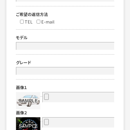
ご希望の返信方法
TEL
E-mail
モデル
グレード
画像１
画像２