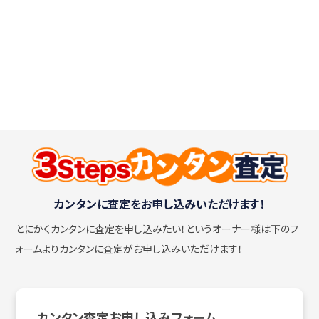
カンタンに査定をお申し込みいただけます！
とにかくカンタンに査定を申し込みたい！
というオーナー様は下のフ
ォームよりカンタンに査定がお申し込みいただけます！
カンタン査定お申し込みフォーム