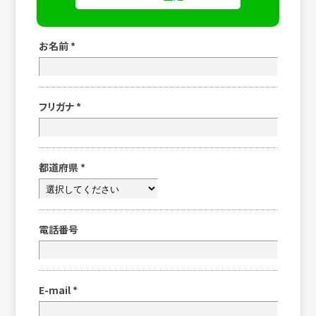
お名前
*
フリガナ
*
都道府県
*
電話番号
E-mail
*