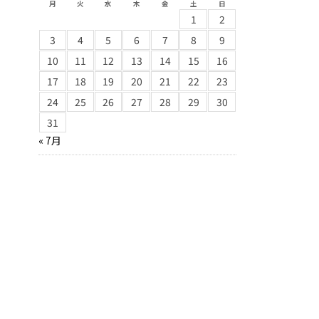
月
火
水
木
金
土
日
1
2
3
4
5
6
7
8
9
10
11
12
13
14
15
16
17
18
19
20
21
22
23
24
25
26
27
28
29
30
31
« 7月