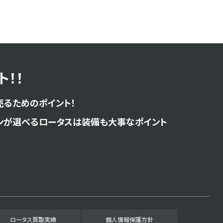
！！
売るためのポイント！
ンが選べるロータスは装備も大事なポイント
ロータス買取実績
個人情報保護方針