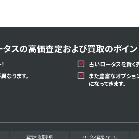
ータスの高価査定および買取のポイント
！
古いロータスを賢く
異なります。
また豊富なオプショ
になってきます。
査定の注意事項
ロータス査定フォーム