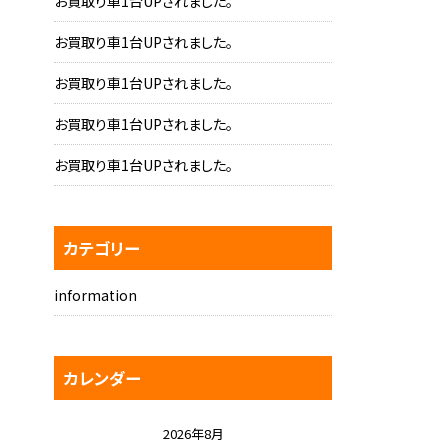
お買取り車1台UPされました。
お買取り車1台UPされました。
お買取り車1台UPされました。
お買取り車1台UPされました。
お買取り車1台UPされました。
カテゴリー
information
カレンダー
2026年8月