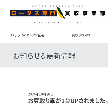
3ステップのカンタン査定
買取りの流れ
お知らせ＆最新情報
2024年10月28日
お買取り車が1台UPされました