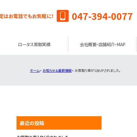
047-394-0077
定はお電話でもお気軽に！
ロータス買取実績
会社概要・店舗紹介・MAP
ホーム
お知らせ＆最新情報
お買取り車が1台UPされました。
最近の投稿