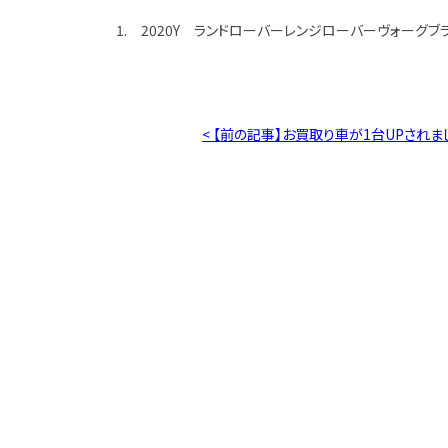
1. 2020Y ランドローバーレンジローバーヴォーグブ
< 【前の記事】お買取り車が1台UPされま