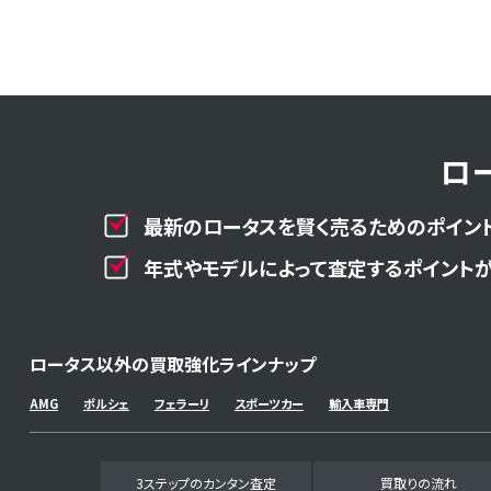
ロ
最新のロータスを賢く売るためのポイント
年式やモデルによって査定するポイントが
ロータス以外の買取強化ラインナップ
AMG
ポルシェ
フェラーリ
スポーツカー
輸入車専門
3ステップのカンタン査定
買取りの流れ