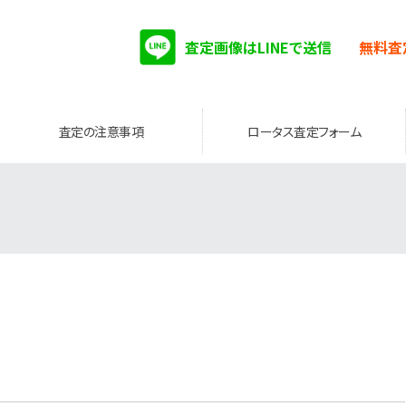
査定画像はLINEで送信
無料査
査定の注意事項
ロータス査定フォーム
。