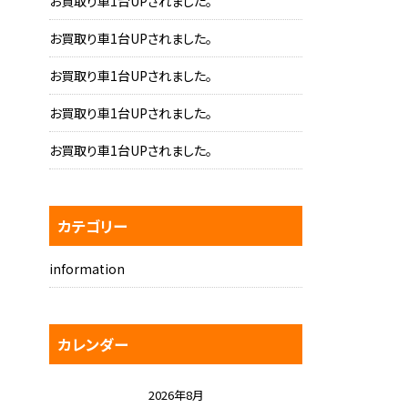
お買取り車1台UPされました。
お買取り車1台UPされました。
お買取り車1台UPされました。
お買取り車1台UPされました。
お買取り車1台UPされました。
カテゴリー
information
カレンダー
2026年8月