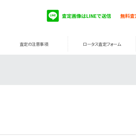
査定画像はLINEで送信
無料査
査定の注意事項
ロータス査定フォーム
。