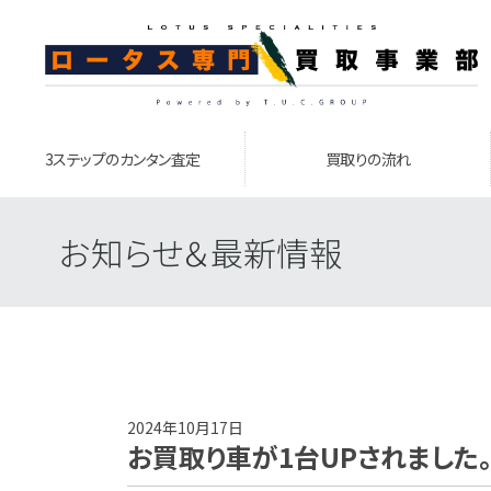
3ステップのカンタン査定
買取りの流れ
お知らせ＆最新情報
2024年10月17日
お買取り車が1台UPされました