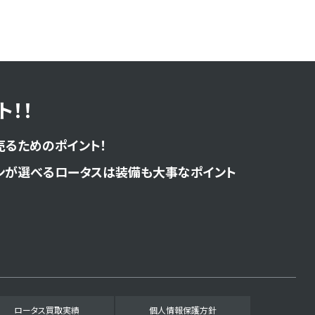
！！
売るためのポイント！
ンが選べるロータスは装備も大事なポイント
ロータス買取実績
個人情報保護方針