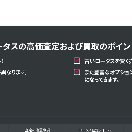
ータスの高価査定および買取のポイント
！
古いロータスを賢く
異なります。
また豊富なオプショ
になってきます。
査定の注意事項
ロータス査定フォーム