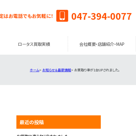
047-394-0077
定はお電話でもお気軽に！
ロータス買取実績
会社概要・店舗紹介・MAP
ホーム
お知らせ＆最新情報
お買取り車が1台UPされました。
最近の投稿