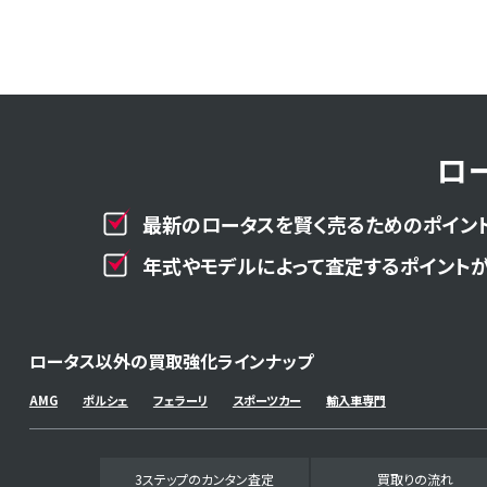
ロ
最新のロータスを賢く売るためのポイント
年式やモデルによって査定するポイントが
ロータス以外の買取強化ラインナップ
AMG
ポルシェ
フェラーリ
スポーツカー
輸入車専門
3ステップのカンタン査定
買取りの流れ