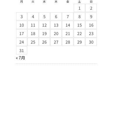
月
火
水
木
金
土
日
1
2
3
4
5
6
7
8
9
10
11
12
13
14
15
16
17
18
19
20
21
22
23
24
25
26
27
28
29
30
31
« 7月