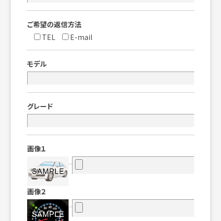
ご希望の返信方法
TEL
E-mail
モデル
グレード
画像１
画像２