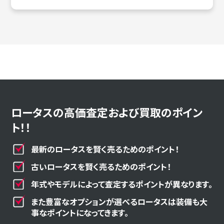
ロータスの高価査定および買取のポイン
ト！！
最新のロータスを賢く売るためのポイント！
古いロータスを賢く売るためのポイント！
年式やモデルによって査定するポイントが異なります。
また豊富なオプションが選べるロータスは装備も大
事なポイントになってきます。