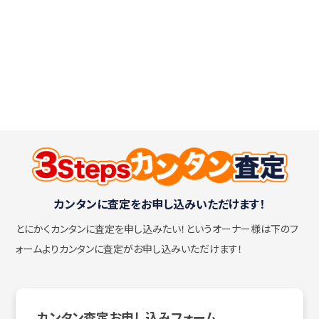
カンタンに査定をお申し込みいただけます！
とにかくカンタンに査定を申し込みたい！
というオーナー様は下のフ
ォームよりカンタンに査定がお申し込みいただけます！
カンタン査定お申し込みフォーム