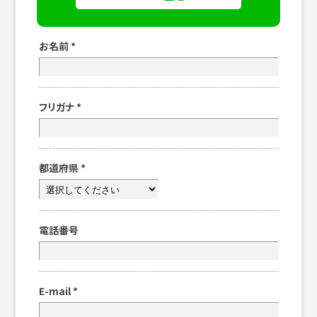
お名前
*
フリガナ
*
都道府県
*
電話番号
E-mail
*