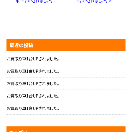
車1台UPされました。
1台UPされました。 >
最近の投稿
お買取り車1台UPされました。
お買取り車1台UPされました。
お買取り車1台UPされました。
お買取り車1台UPされました。
お買取り車1台UPされました。