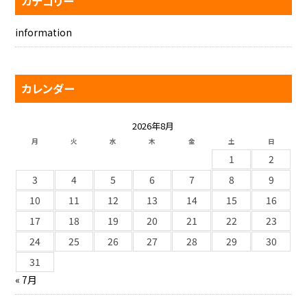
カテゴリー
information
カレンダー
2026年8月
月
火
水
木
金
土
日
1
2
3
4
5
6
7
8
9
10
11
12
13
14
15
16
17
18
19
20
21
22
23
24
25
26
27
28
29
30
31
« 7月