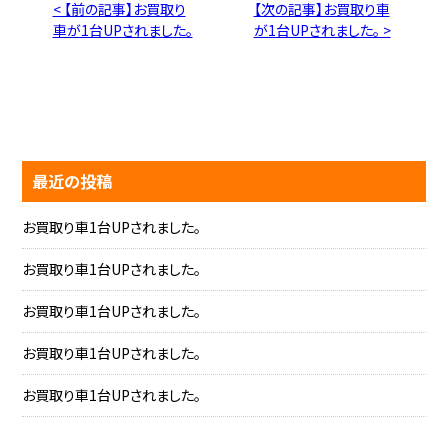
< 【前の記事】お買取り
【次の記事】お買取り車
車が1台UPされました。
が1台UPされました。 >
最近の投稿
お買取り車1台UPされました。
お買取り車1台UPされました。
お買取り車1台UPされました。
お買取り車1台UPされました。
お買取り車1台UPされました。