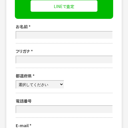
LINEで査定
お名前
*
フリガナ
*
都道府県
*
電話番号
E-mail
*