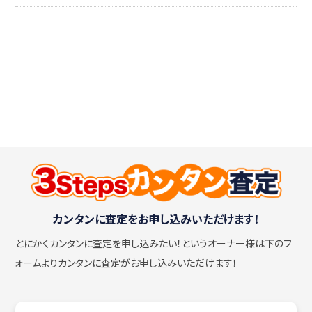
カンタンに査定をお申し込みいただけます！
とにかくカンタンに査定を申し込みたい！
というオーナー様は下のフ
ォームよりカンタンに査定がお申し込みいただけます！