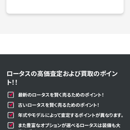
ロータスの高価査定および買取のポイン
ト！！
最新のロータスを賢く売るためのポイント！
古いロータスを賢く売るためのポイント！
年式やモデルによって査定するポイントが異なります。
また豊富なオプションが選べるロータスは装備も大