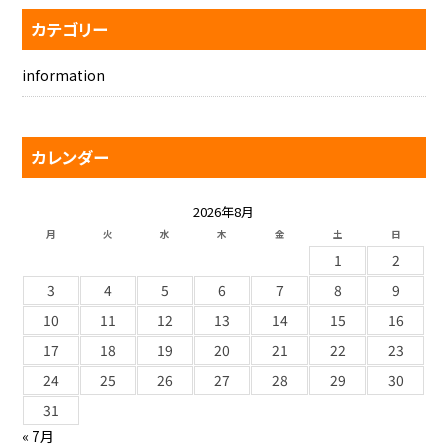
カテゴリー
information
カレンダー
2026年8月
月
火
水
木
金
土
日
1
2
3
4
5
6
7
8
9
10
11
12
13
14
15
16
17
18
19
20
21
22
23
24
25
26
27
28
29
30
31
« 7月