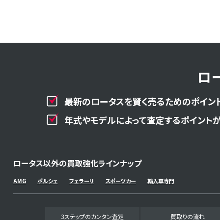
ロ
最新のロータスを賢く売るためのポイント
年式やモデルによって査定するポイントが
ロータス以外の買取強化ラインナップ
AMG
ポルシェ
フェラーリ
スポーツカー
輸入車専門
3ステップのカンタン査定
買取りの流れ