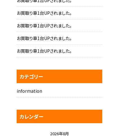
お買取り車1台UPされました。
お買取り車1台UPされました。
お買取り車1台UPされました。
お買取り車1台UPされました。
お買取り車1台UPされました。
カテゴリー
information
カレンダー
2026年8月