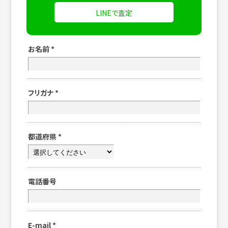
LINEで査定
お名前
*
フリガナ
*
都道府県
*
電話番号
E-mail
*