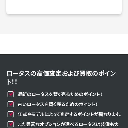
ロータスの高価査定および買取のポイン
ト！！
最新のロータスを賢く売るためのポイント！
古いロータスを賢く売るためのポイント！
年式やモデルによって査定するポイントが異なります。
また豊富なオプションが選べるロータスは装備も大