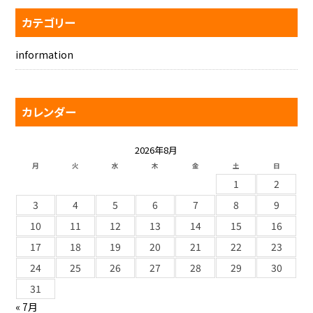
カテゴリー
information
カレンダー
2026年8月
月
火
水
木
金
土
日
1
2
3
4
5
6
7
8
9
10
11
12
13
14
15
16
17
18
19
20
21
22
23
24
25
26
27
28
29
30
31
« 7月