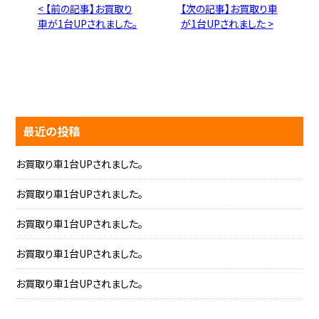
< 【前の記事】お買取り
【次の記事】お買取り車
車が1台UPされました。
が1台UPされました >
最近の投稿
お買取り車1台UPされました。
お買取り車1台UPされました。
お買取り車1台UPされました。
お買取り車1台UPされました。
お買取り車1台UPされました。