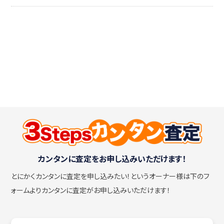
カンタンに査定をお申し込みいただけます！
とにかくカンタンに査定を申し込みたい！
というオーナー様は下のフ
ォームよりカンタンに査定がお申し込みいただけます！