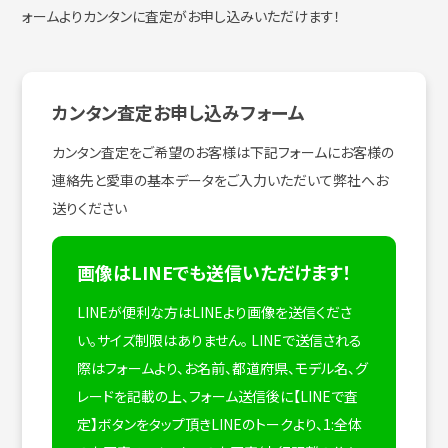
ォームよりカンタンに査定がお申し込みいただけます！
カンタン査定お申し込みフォーム
カンタン査定をご希望のお客様は下記フォームにお客様の
連絡先と愛車の基本データをご入力いただいて弊社へお
送りください
画像はLINEでも送信いただけます！
LINEが便利な方はLINEより画像を送信くださ
い。サイズ制限はありません。
LINEで送信される
際はフォームより、お名前、都道府県、モデル名、グ
レードを記載の上、フォーム送信後に【LINEで査
定】ボタンをタップ頂きLINEのトークより、1:全体