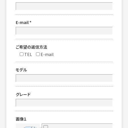
E-mail
*
ご希望の返信方法
TEL
E-mail
モデル
グレード
画像１