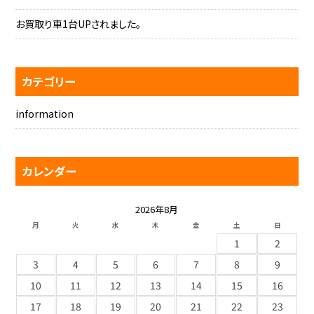
お買取り車1台UPされました。
カテゴリー
information
カレンダー
2026年8月
月
火
水
木
金
土
日
1
2
3
4
5
6
7
8
9
10
11
12
13
14
15
16
17
18
19
20
21
22
23