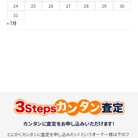
24
25
26
27
28
29
30
31
« 7月
カンタンに査定をお申し込みいただけます！
とにかくカンタンに査定を申し込みたい！
というオーナー様は下のフ