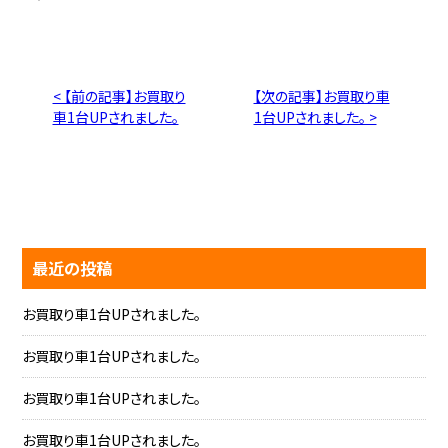
< 【前の記事】お買取り
【次の記事】お買取り車
車1台UPされました。
1台UPされました。 >
最近の投稿
お買取り車1台UPされました。
お買取り車1台UPされました。
お買取り車1台UPされました。
お買取り車1台UPされました。