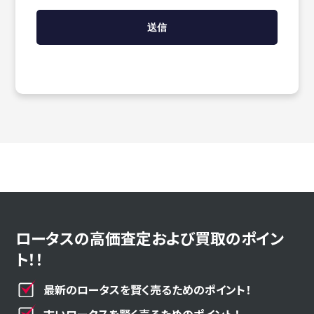
ロータスの高価査定および買取のポイン
ト！！
最新のロータスを賢く売るためのポイント！