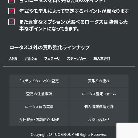
古いロータスを賢く売るためのポイント！
年式やモデルによって査定するポイントが異なります。
また豊富なオプションが選べるロータスは装備も大
事なポイントになってきます。
ロータス以外の買取強化ラインナップ
AMG
ポルシェ
フェラーリ
スポーツカー
輸入車専門
3ステップのカンタン査定
買取りの流れ
査定の注意事項
ロータス査定フォーム
ロータス買取実績
個人情報保護方針
会社概要・店舗紹介・MAP
お問い合わせ
Copyright © TUC GROUP All Rights Reserved.