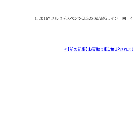
1. 2016Y メルセデスベンツCLS220dAMGライン 白 4
< 【前の記事】お買取り車1台UPされま