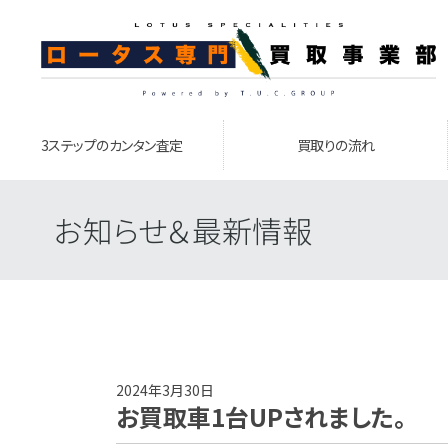
3ステップのカンタン査定
買取りの流れ
お知らせ＆最新情報
2024年3月30日
お買取車1台UPされました。