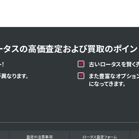
ータスの高価査定および買取のポイント
！
古いロータスを賢く
異なります。
また豊富なオプショ
になってきます。
査定の注意事項
ロータス査定フォーム