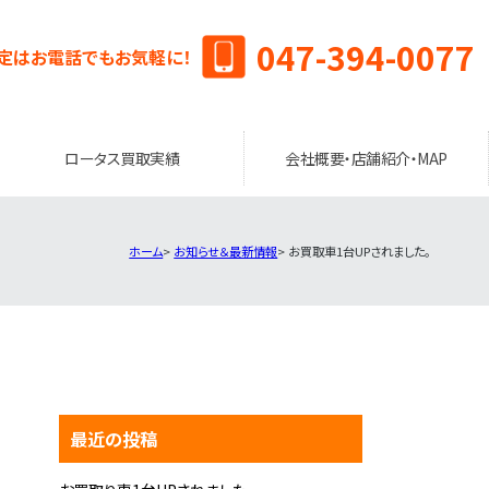
047-394-0077
定はお電話でもお気軽に！
ロータス買取実績
会社概要・店舗紹介・MAP
ホーム
お知らせ＆最新情報
お買取車1台UPされました。
最近の投稿