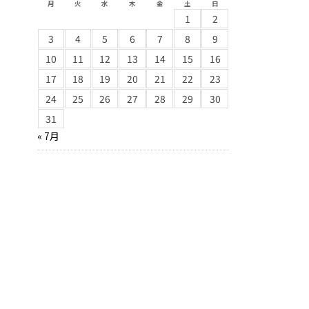
月
火
水
木
金
土
日
1
2
3
4
5
6
7
8
9
10
11
12
13
14
15
16
17
18
19
20
21
22
23
24
25
26
27
28
29
30
31
« 7月