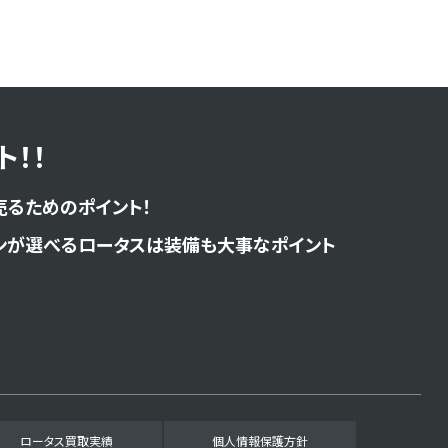
！！
売るためのポイント！
ンが選べるロータスは装備も大事なポイント
ロータス買取実績
個人情報保護方針