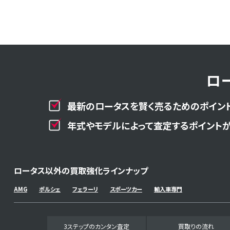
ロ
最新のロータスを賢く売るためのポイント
年式やモデルによって査定するポイントが
ロータス以外の買取強化ラインナップ
AMG
ポルシェ
フェラーリ
スポーツカー
輸入車専門
3ステップのカンタン査定
買取りの流れ