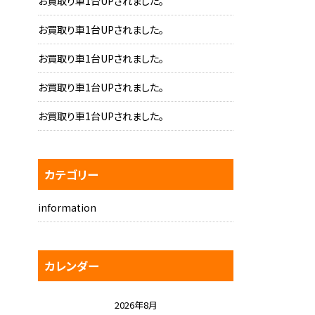
お買取り車1台UPされました。
お買取り車1台UPされました。
お買取り車1台UPされました。
お買取り車1台UPされました。
お買取り車1台UPされました。
カテゴリー
information
カレンダー
2026年8月