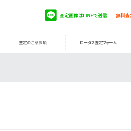
査定画像はLINEで送信
無料査
査定の注意事項
ロータス査定フォーム