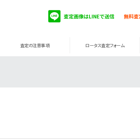
査定画像はLINEで送信
無料査
査定の注意事項
ロータス査定フォーム