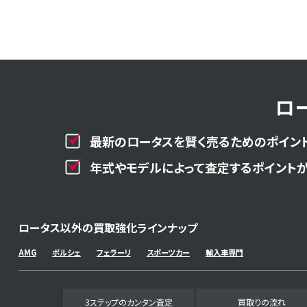
ロ
最新のロータスを賢く売るためのポイント
年式やモデルによって査定するポイントが
ロータス以外の買取強化ラインナップ
AMG
ポルシェ
フェラーリ
スポーツカー
輸入車専門
3ステップのカンタン査定
買取りの流れ