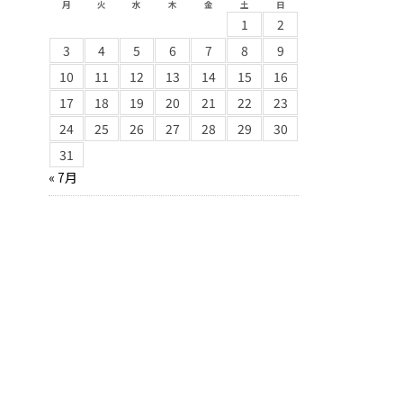
月
火
水
木
金
土
日
1
2
3
4
5
6
7
8
9
10
11
12
13
14
15
16
17
18
19
20
21
22
23
24
25
26
27
28
29
30
31
« 7月