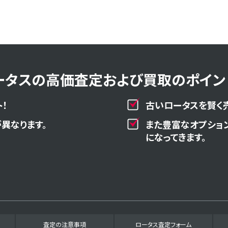
ータスの高価査定および買取のポイント
！
古いロータスを賢く
異なります。
また豊富なオプショ
になってきます。
査定の注意事項
ロータス査定フォーム