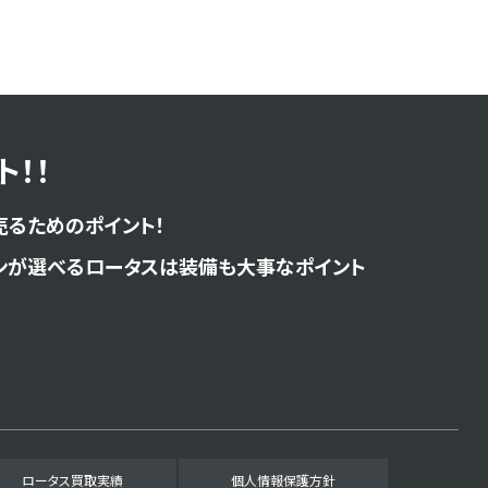
！！
売るためのポイント！
ンが選べるロータスは装備も大事なポイント
ロータス買取実績
個人情報保護方針