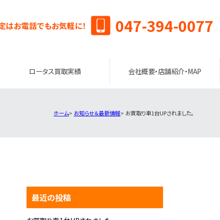
047-394-0077
定はお電話でもお気軽に！
ロータス買取実績
会社概要・店舗紹介・MAP
ホーム
お知らせ＆最新情報
お買取り車1台UPされました。
最近の投稿