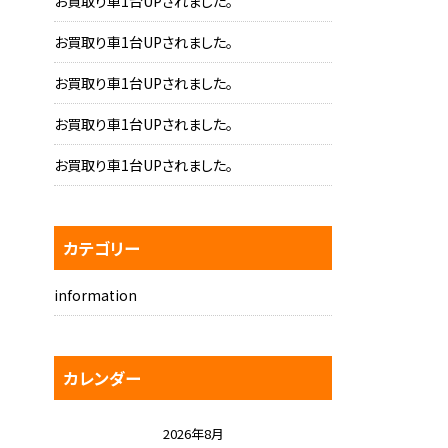
お買取り車1台UPされました。
お買取り車1台UPされました。
お買取り車1台UPされました。
お買取り車1台UPされました。
お買取り車1台UPされました。
カテゴリー
information
カレンダー
2026年8月