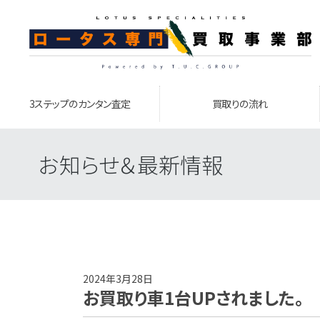
3ステップのカンタン査定
買取りの流れ
お知らせ＆最新情報
2024年3月28日
お買取り車1台UPされました。