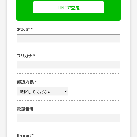
LINEで査定
お名前
*
フリガナ
*
都道府県
*
電話番号
E-mail
*