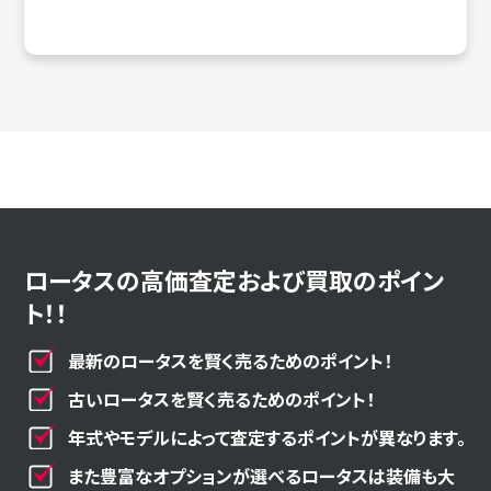
ロータスの高価査定および買取のポイン
ト！！
最新のロータスを賢く売るためのポイント！
古いロータスを賢く売るためのポイント！
年式やモデルによって査定するポイントが異なります。
また豊富なオプションが選べるロータスは装備も大