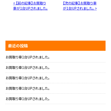
< 【前の記事】お買取り
【次の記事】お買取り車
車が1台UPされました。
が1台UPされました。 >
最近の投稿
お買取り車1台UPされました。
お買取り車1台UPされました。
お買取り車1台UPされました。
お買取り車1台UPされました。
お買取り車1台UPされました。