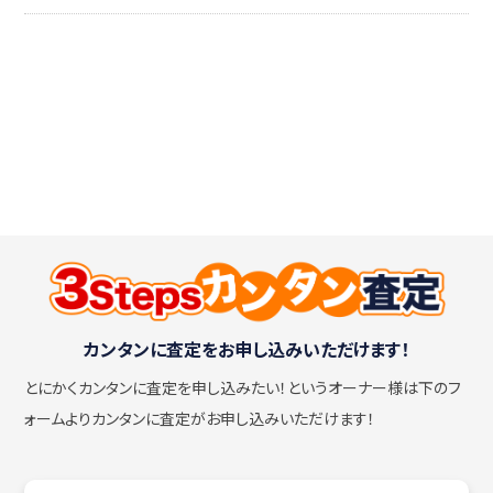
カンタンに査定をお申し込みいただけます！
とにかくカンタンに査定を申し込みたい！
というオーナー様は下のフ
ォームよりカンタンに査定がお申し込みいただけます！