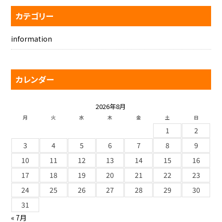
カテゴリー
information
カレンダー
2026年8月
月
火
水
木
金
土
日
1
2
3
4
5
6
7
8
9
10
11
12
13
14
15
16
17
18
19
20
21
22
23
24
25
26
27
28
29
30
31
« 7月