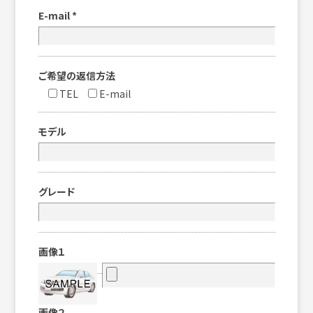
E-mail
*
ご希望の返信方法
TEL
E-mail
モデル
グレード
画像１
画像２