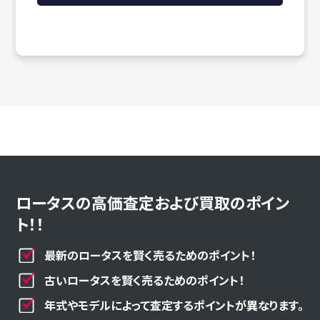
ロータスの高価査定および買取のポイン
ト！！
最新のロータスを賢く売るためのポイント！
古いロータスを賢く売るためのポイント！
年式やモデルによって査定するポイントが異なります。