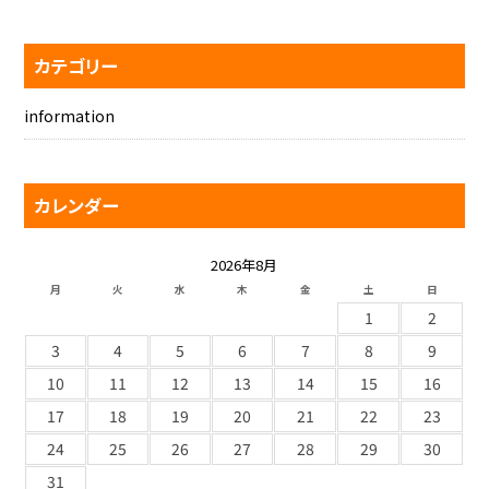
カテゴリー
information
カレンダー
2026年8月
月
火
水
木
金
土
日
1
2
3
4
5
6
7
8
9
10
11
12
13
14
15
16
17
18
19
20
21
22
23
24
25
26
27
28
29
30
31