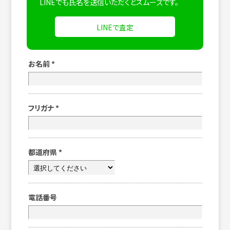
LINEでも氏名を送信いただくとスムーズです。
LINEで査定
お名前
*
フリガナ
*
都道府県
*
電話番号