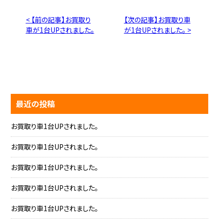
< 【前の記事】お買取り
【次の記事】お買取り車
車が1台UPされました。
が1台UPされました。 >
最近の投稿
お買取り車1台UPされました。
お買取り車1台UPされました。
お買取り車1台UPされました。
お買取り車1台UPされました。
お買取り車1台UPされました。