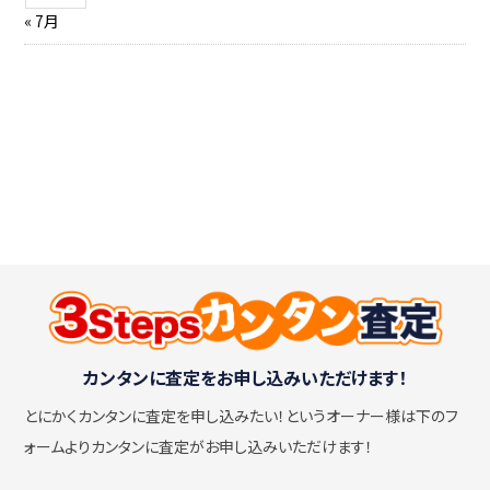
« 7月
カンタンに査定をお申し込みいただけます！
とにかくカンタンに査定を申し込みたい！
というオーナー様は下のフ
ォームよりカンタンに査定がお申し込みいただけます！