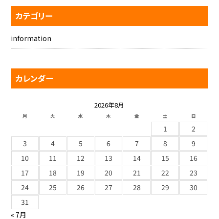
カテゴリー
information
カレンダー
2026年8月
月
火
水
木
金
土
日
1
2
3
4
5
6
7
8
9
10
11
12
13
14
15
16
17
18
19
20
21
22
23
24
25
26
27
28
29
30
31
« 7月