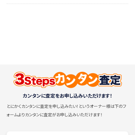
カンタンに査定をお申し込みいただけます！
とにかくカンタンに査定を申し込みたい！
というオーナー様は下のフ
ォームよりカンタンに査定がお申し込みいただけます！