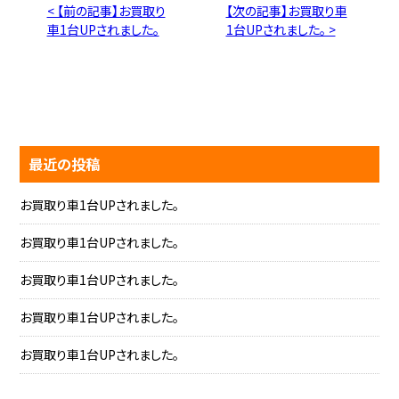
< 【前の記事】お買取り
【次の記事】お買取り車
車1台UPされました。
1台UPされました。 >
最近の投稿
お買取り車1台UPされました。
お買取り車1台UPされました。
お買取り車1台UPされました。
お買取り車1台UPされました。
お買取り車1台UPされました。