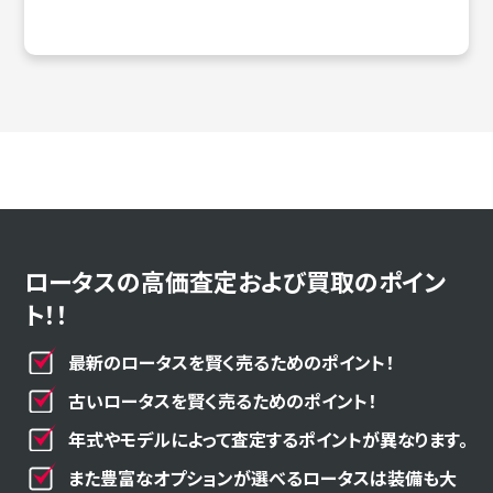
ロータスの高価査定および買取のポイン
ト！！
最新のロータスを賢く売るためのポイント！
古いロータスを賢く売るためのポイント！
年式やモデルによって査定するポイントが異なります。
また豊富なオプションが選べるロータスは装備も大