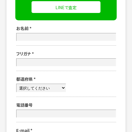
LINEで査定
お名前
*
フリガナ
*
都道府県
*
電話番号
E-mail
*