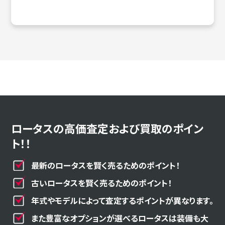
ロータスの高価査定および買取のポイン
ト！！
最新のロータスを賢く売るためのポイント！
古いロータスを賢く売るためのポイント！
年式やモデルによって査定するポイントが異なります。
また豊富なオプションが選べるロータスは装備も大