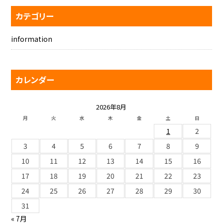
カテゴリー
information
カレンダー
2026年8月
月
火
水
木
金
土
日
1
2
3
4
5
6
7
8
9
10
11
12
13
14
15
16
17
18
19
20
21
22
23
24
25
26
27
28
29
30
31
« 7月