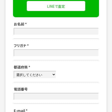
LINEで査定
お名前
*
フリガナ
*
都道府県
*
電話番号
E-mail
*