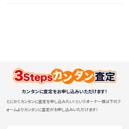
カンタンに査定をお申し込みいただけます！
とにかくカンタンに査定を申し込みたい！
というオーナー様は下のフ
ォームよりカンタンに査定がお申し込みいただけます！