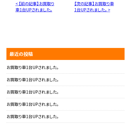
< 【前の記事】お買取り
【次の記事】お買取り車
車1台UPされました。
1台UPされました。 >
最近の投稿
お買取り車1台UPされました。
お買取り車1台UPされました。
お買取り車1台UPされました。
お買取り車1台UPされました。
お買取り車1台UPされました。