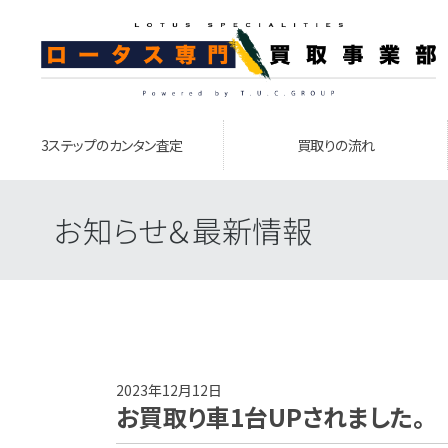
3ステップのカンタン査定
買取りの流れ
お知らせ＆最新情報
2023年12月12日
お買取り車1台UPされました。