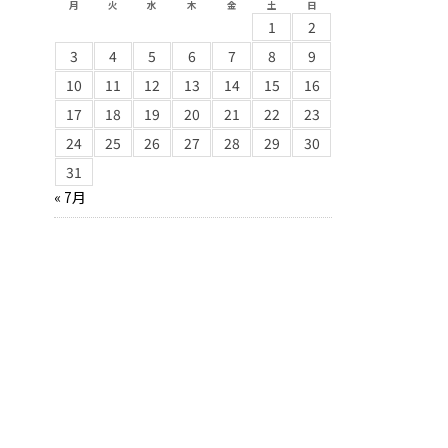
月
火
水
木
金
土
日
1
2
3
4
5
6
7
8
9
10
11
12
13
14
15
16
17
18
19
20
21
22
23
24
25
26
27
28
29
30
31
« 7月