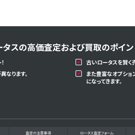
ータスの高価査定および買取のポイント
！
古いロータスを賢く
異なります。
また豊富なオプショ
になってきます。
査定の注意事項
ロータス査定フォーム