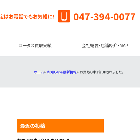
047-394-0077
定はお電話でもお気軽に！
ロータス買取実績
会社概要・店舗紹介・MAP
ホーム
お知らせ＆最新情報
お買取り車1台UPされました。
最近の投稿