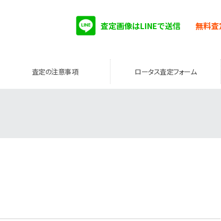
査定画像はLINEで送信
無料査
査定の注意事項
ロータス査定フォーム