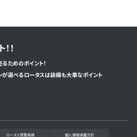
！！
売るためのポイント！
ンが選べるロータスは装備も大事なポイント
ロータス買取実績
個人情報保護方針