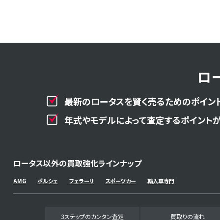
ロ
最新のロータスを賢く売るためのポイント
年式やモデルによって査定するポイントが
ロータス以外の買取強化ラインナップ
AMG
ポルシェ
フェラーリ
スポーツカー
輸入車専門
3ステップのカンタン査定
買取りの流れ