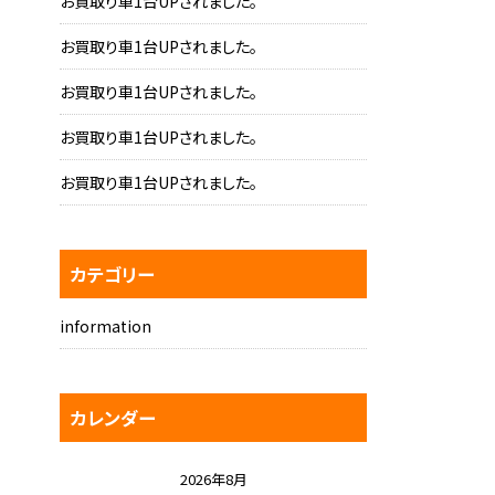
お買取り車1台UPされました。
お買取り車1台UPされました。
お買取り車1台UPされました。
お買取り車1台UPされました。
お買取り車1台UPされました。
カテゴリー
information
カレンダー
2026年8月