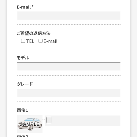
E-mail
*
ご希望の返信方法
TEL
E-mail
モデル
グレード
画像１
画像２