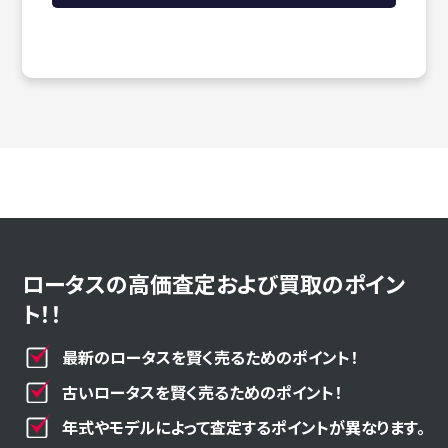
ロータスの高価査定および買取のポイン
ト！！
最新のロータスを賢く売るためのポイント！
古いロータスを賢く売るためのポイント！
年式やモデルによって査定するポイントが異なります。