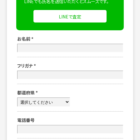
LINEでも氏名を送信いただくとスムーズです。
LINEで査定
お名前
*
フリガナ
*
都道府県
*
電話番号