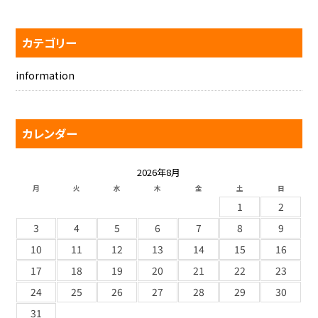
カテゴリー
information
カレンダー
2026年8月
月
火
水
木
金
土
日
1
2
3
4
5
6
7
8
9
10
11
12
13
14
15
16
17
18
19
20
21
22
23
24
25
26
27
28
29
30
31