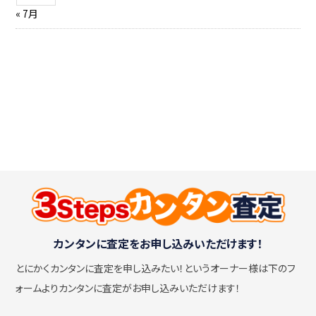
« 7月
カンタンに査定をお申し込みいただけます！
とにかくカンタンに査定を申し込みたい！
というオーナー様は下のフ
ォームよりカンタンに査定がお申し込みいただけます！