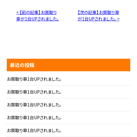
< 【前の記事】お買取り
【次の記事】お買取り車
車が1台UPされました。
が1台UPされました。 >
最近の投稿
お買取り車1台UPされました。
お買取り車1台UPされました。
お買取り車1台UPされました。
お買取り車1台UPされました。
お買取り車1台UPされました。