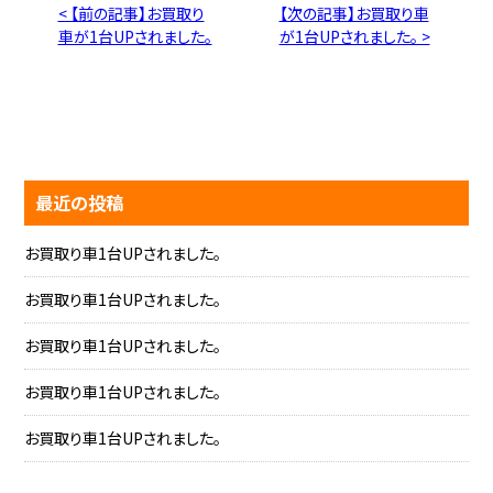
< 【前の記事】お買取り
【次の記事】お買取り車
車が1台UPされました。
が1台UPされました。 >
最近の投稿
お買取り車1台UPされました。
お買取り車1台UPされました。
お買取り車1台UPされました。
お買取り車1台UPされました。
お買取り車1台UPされました。