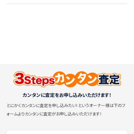
カンタンに査定をお申し込みいただけます！
とにかくカンタンに査定を申し込みたい！
というオーナー様は下のフ
ォームよりカンタンに査定がお申し込みいただけます！