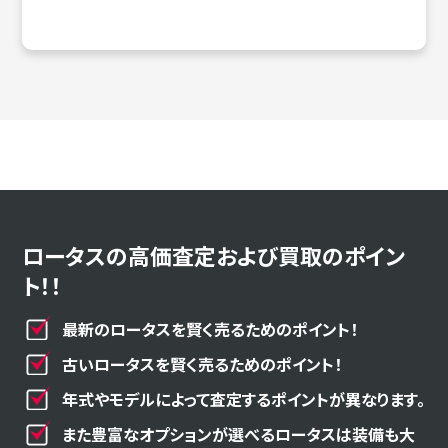
ロータスの高価査定および買取のポイン
ト！！
最新のロータスを賢く売るためのポイント！
古いロータスを賢く売るためのポイント！
年式やモデルによって査定するポイントが異なります。
また豊富なオプションが選べるロータスは装備も大