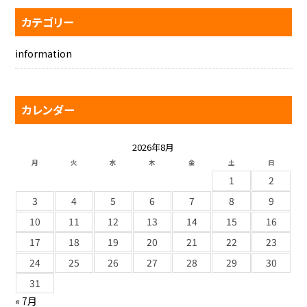
カテゴリー
information
カレンダー
2026年8月
月
火
水
木
金
土
日
1
2
3
4
5
6
7
8
9
10
11
12
13
14
15
16
17
18
19
20
21
22
23
24
25
26
27
28
29
30
31
« 7月