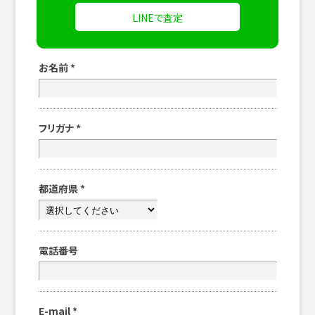
LINEで査定
お名前
*
フリガナ
*
都道府県
*
電話番号
E-mail
*